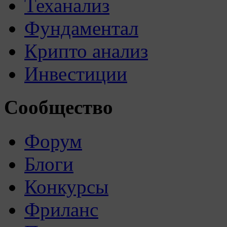
Теханализ
Фундаментал
Крипто анализ
Инвестиции
Сообщество
Форум
Блоги
Конкурсы
Фриланс