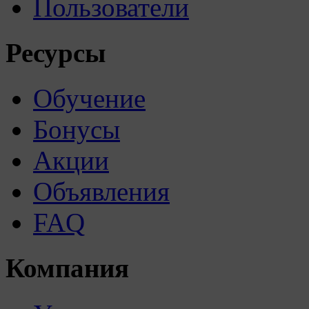
Пользователи
Ресурсы
Обучение
Бонусы
Акции
Объявления
FAQ
Компания