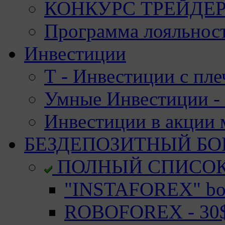
КОНКУРС ТРЕЙДЕРО
Программа лояльност
Инвестиции
Т - Инвестиции с пле
Умные Инвестиции - 
Инвестиции в акции
БЕЗДЕПОЗИТНЫЙ БО
ПОЛНЫЙ СПИСО
"INSTAFOREX" bon
ROBOFOREX - 30$ 