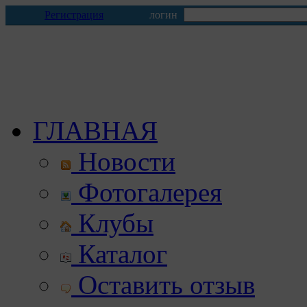
Регистрация
логин
ГЛАВНАЯ
Новости
Фотогалерея
Клубы
Каталог
Оставить отзыв