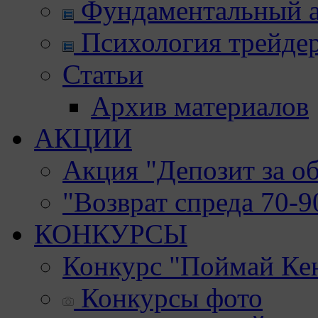
Фундаментальный а
Психология трейде
Статьи
Архив материалов
АКЦИИ
Акция "Депозит за о
"Возврат спреда 70-
КОНКУРСЫ
Конкурс "Поймай Ке
Конкурсы фото