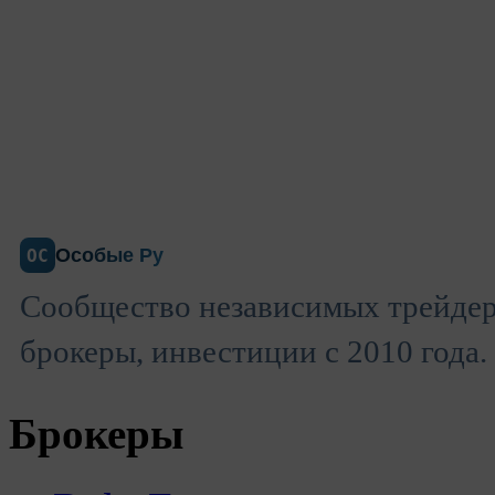
Особые Ру
ОС
Сообщество независимых трейдер
брокеры, инвестиции с 2010 года.
Брокеры