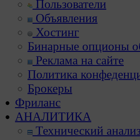
Пользователи
Объявления
Хостинг
Бинарные опционы об
Реклама на сайте
Политика конфеденц
Брокеры
Фриланс
АНАЛИТИКА
Технический анали