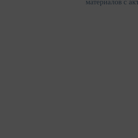
материалов с ак