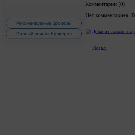
Комментарии (0)
Нет комментариев. В
Рекомендуемые Брокеры
Добавить коммента
Полный список брокеров
← Назад