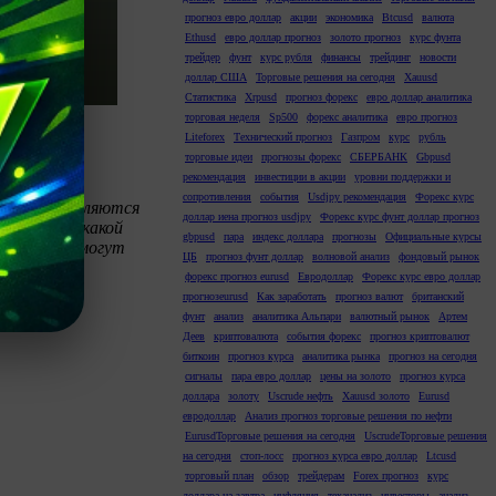
прогноз евро доллар
акции
экономика
Btcusd
валюта
Ethusd
евро доллар прогноз
золото прогноз
курс фунта
трейдер
фунт
курс рубля
финансы
трейдинг
новости
доллар США
Торговые решения на сегодня
Xauusd
Статистика
Xrpusd
прогноз форекс
евро доллар аналитика
торговая неделя
Sp500
форекс аналитика
евро прогноз
Liteforex
Технический прогноз
Газпром
курс
рубль
торговые идеи
прогнозы форекс
СБЕРБАНК
Gbpusd
рекомендация
инвестиции в акции
уровни поддержки и
сопротивления
события
Usdjpy рекомендация
Форекс курс
к ним не являются
доллар иена прогноз usdjpy
Форекс курс фунт доллар прогноз
не несет никакой
gbpusd
пара
индекс доллара
прогнозы
Официальные курсы
, которые могут
ЦБ
прогноз фунт доллар
волновой анализ
фондовый рынок
форекс прогноз eurusd
Евродоллар
Форекс курс евро доллар
прогнозeurusd
Как заработать
прогноз валют
британский
фунт
анализ
аналитика Альпари
валютный рынок
Артем
Деев
криптовалюта
события форекс
прогноз криптовалют
биткоин
прогноз курса
аналитика рынка
прогноз на сегодня
сигналы
пара евро доллар
цены на золото
прогноз курса
доллара
золоту
Uscrude нефть
Xauusd золото
Eurusd
евродоллар
Анализ прогноз торговые решения по нефти
EurusdТорговые решения на сегодня
UscrudeТорговые решения
на сегодня
стоп-лосс
прогноз курса евро доллар
Ltcusd
торговый план
обзор
трейдерам
Forex прогноз
курс
доллара на завтра
инфляция
теханализ
инвесторы
анализ