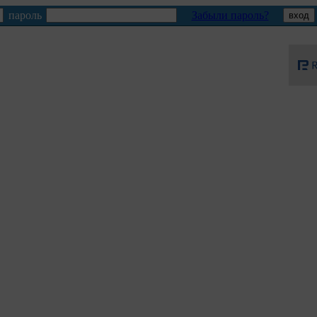
пароль
Забыли пароль?