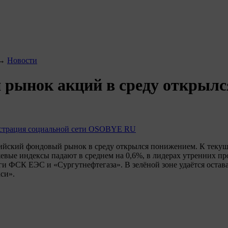
→
Новости
 рынок акций в среду открылс
трация социальной сети OSOBYE RU
ийский фондовый рынок в среду открылся понижением. К теку
евые индексы падают в среднем на 0,6%, в лидерах утренних п
ги ФСК ЕЭС и «Сургутнефтегаза». В зелёной зоне удаётся остава
си».