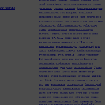
eurusd
новости форекс
золото аналитика и прогноз
прогноз
юс золота
цен на золото
прогноз курса золота
форекс прогноз на неделю
цена золота сегодня
курс доллар иена
курсы валют
австралийский доллар
прогноз gbpusd
Macd
сопротивление
курс доллара на сегодня
цена на золото сегодня
прогноз курса
рубля на сегодня
Gold прогноз на сегодня
рубль доллар
прогноз
торговые стратегии
евро прогноз на сегодня
фьючерсы и опционы
курс евро на завтра
прогноз btcusd
поддержка
ФРС США
прогноз eurusd на сегодня
инстафорекс украина
пара eurusd
курс ЦБ на сегодня
японские свечи
курс евро на сегодня
доллар курс цб
евро
курс цб
какой курс доллара сегодня
какой курс евро сегодня
курс цб на завтра
курсы валют ЦБ
Teletrade
тейк-профит
Fort financial services
работа дома
прогноз форекс рубль
официальный курс цб на завтра
полосы боллинджера
торговля на форекс
фунт доллар
аналитика teletrade
Уровни
сопротивления eurusd
Прогноз audusd
Прогноз usdjpy
Стохастик
Уровни поддержка eurusd
фунтдоллар
аналитика
евро
Bitcoin
Курс eurusd
форекс прогноз на сегодня курс
евро
иена
криптовалюты
точка разворота
Romanov capital
курс рубля к доллару
Романов Капитал
как заработать на
акциях
ход торгов
доллару рубль
рубль евро
Freshforex
доллар иена
прогноз доллар иена
нефть прогноз
прогноз
рынка форекс
форекс прогнозы
Brent
альфа форекс
биржа
прогноз технический анализ eurusd usdjpy gbpusd audusd