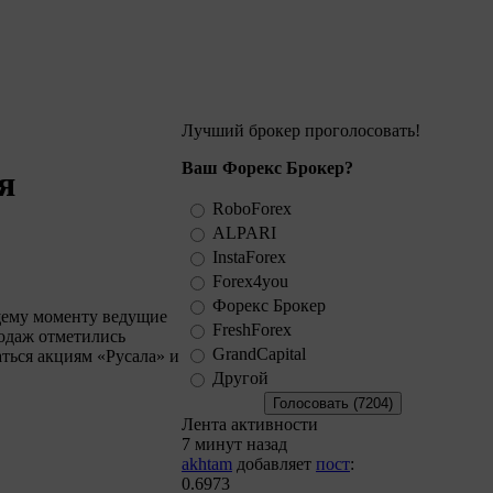
Лучший брокер проголосовать!
Ваш Форекс Брокер?
я
RoboForex
ALPARI
InstaForex
Forex4you
Форекс Брокер
щему моменту ведущие
FreshForex
родаж отметились
GrandCapital
ться акциям «Русала» и
Другой
Лента активности
7 минут назад
akhtam
добавляет
пост
:
0.6973