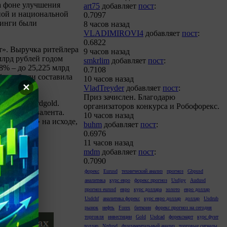
а фоне улучшения
art75
добавляет
пост
:
ной и национальной
0.7097
тинги были
8 часов назад
VLADIMIROVI4
добавляет
пост
:
0.6822
т». Выручка ритейлера
9 часов назад
млрд рублей годом
smkrlim
добавляет
пост
:
8% – до 25,225 млрд
0.7108
ой прибыли составила
10 часов назад
✕
VladTreyder
добавляет
пост
:
Приз зачислен. Благодарю
мпания Nordgold.
организаторов конкурса и Робофорекс.
отого эквивалента.
10 часов назад
«медведей» на исходе,
buhm
добавляет
пост
:
овиться.
0.6976
11 часов назад
mdm
добавляет
пост
:
0.7090
форекс
Eurusd
технический анализ
прогноз
Gbpusd
аналитика
курс евро
форекс прогноз
Usdjpy
Audusd
прогноз eurusd
евро
курс доллара
золото
евро доллар
Usdchf
аналитика форекс
курс евро доллар
доллар
Usdrub
рынок
нефть
Forex
биткоин
форекс прогноз на сегодня
торговля
инвестиции
Gold
Usdcad
форексмарт
курс фунт
доллар
Nzdusd
фундаментальный анализ
торговые сигналы