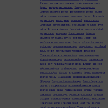
Fxopen
торговые идеи идеи инвестиций
аналитика альфа
форекс
альфа форекс прогнозы
Евродоллар прогноз
Amarkets аналитика форекс
форекс прогноз gbpusd
доллар
рубль
прогноз криптовалют
коррекция
Eur-usd
Ifc markets
форекс обзор
анализ рынка
артемгелий
прогноз золота
Александр Горячев аналитика
рекомендации по eurusd
курс
рубля ЦБ
рипл и эфириум
Eurusd сейчас
прогнозы teletrade
форекс eurusd
котировки
Eurusd прогноз
Ethereum
аналитика fort financial services
политика
Nordfx
как
заработать на валютном рынке
брокер
нефть рубль прогноз
рубль рост
торговые рекомендации
обзор форекс
российский
рубль сегодня
торговые идеи трейдерам
доллариена
Технический анализ и прогноз ltcusd
инвестиции из дома
Gbpusd рекомендации
аналитический прогноз
заработать на
рынке
рост
Чикагская товарная биржа
Litecoin
еврозона
обучение трейдинг
серебро прогноз
индикаторы форекс
прогноз АНДеев
Gbp-usd
курс серебра
форекс рекомендации
прогноз погоды
Maximarkets
волновой анализ на неделю
Эфириум
Владислав Антонов Альпари
Рипл и Эфириум на
сегодня
курс фунтдоллар
технический анализ евродоллар
прогноз ethusd
тренд
график опционов
сегодня
торговый
план eurusd
торговая идея
прогноз курсов валют
торговые
сценарии
уровни поддержки
опционный анализ рынка Форекс
Технический анализ и прогноз ethusd
Forex4you
прогноз
ltcusd
прогноз криптовалютbtcusd
Технический анализ и