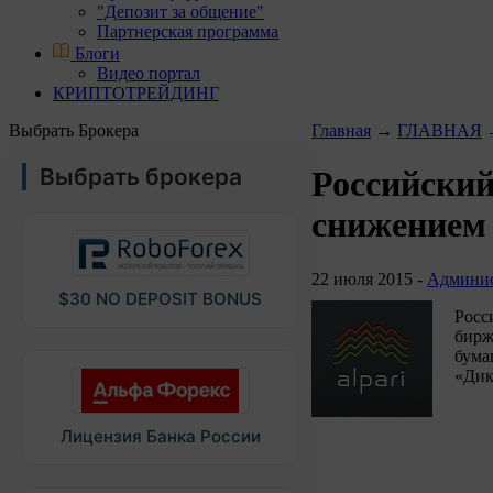
"Депозит за общение"
Партнерская программа
Блоги
Видео портал
КРИПТОТРЕЙДИНГ
Выбрать Брокера
Главная
→
ГЛАВНАЯ
Выбрать брокера
Российский
снижением
22 июля 2015 -
Админис
$30 NO DEPOSIT BONUS
Росс
бирж
бума
«Дик
Лицензия Банка России