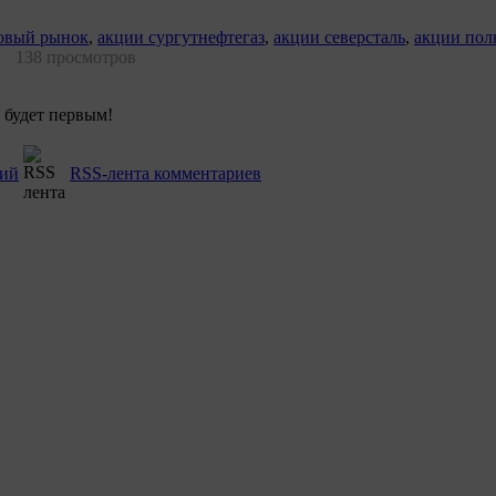
овый рынок
,
акции сургутнефтегаз
,
акции северсталь
,
акции пол
138 просмотров
 будет первым!
рий
RSS-лента комментариев