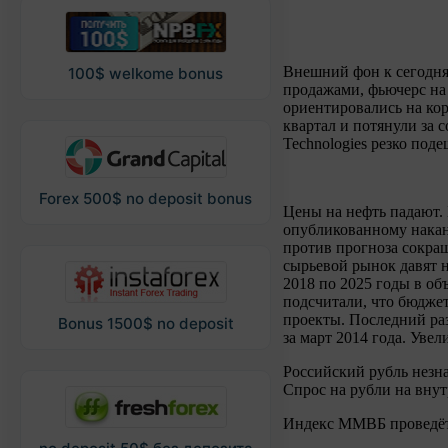
Внешний фон к сегодн
100$ welkome bonus
продажами, фьючерс на
ориентировались на ко
квартал и потянули за
Technologies резко поде
Forex 500$ no deposit bonus
Цены на нефть падают. 
опубликованному накан
против прогноза сокращ
сырьевой рынок давят 
2018 по 2025 годы в об
подсчитали, что бюджет
проекты. Последний раз
Bonus 1500$ no deposit
за март 2014 года. Уве
Российский рубль незна
Спрос на рубли на вну
Индекс ММВБ проведёт 