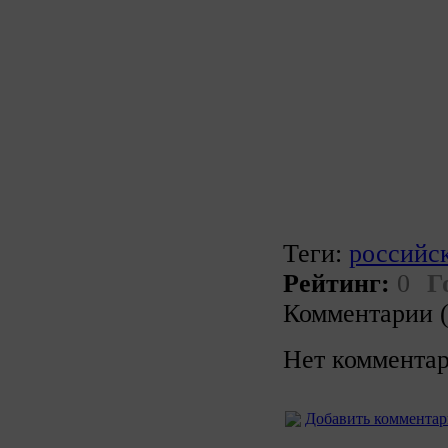
Теги:
российс
Рейтинг:
0
Г
Комментарии (
Нет комментар
Добавить коммента