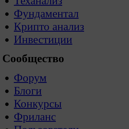
Теханализ
Фундаментал
Крипто анализ
Инвестиции
Сообщество
Форум
Блоги
Конкурсы
Фриланс