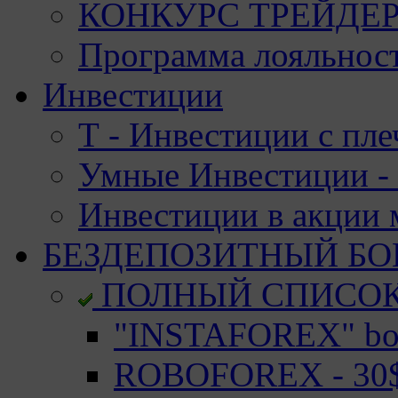
КОНКУРС ТРЕЙДЕРО
Программа лояльност
Инвестиции
Т - Инвестиции с пле
Умные Инвестиции - 
Инвестиции в акции
БЕЗДЕПОЗИТНЫЙ БО
ПОЛНЫЙ СПИСО
"INSTAFOREX" bon
ROBOFOREX - 30$ 