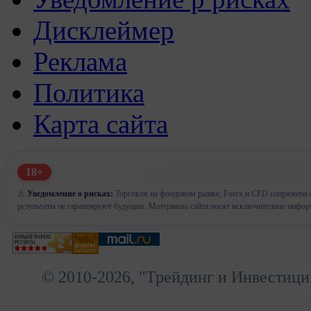
Дисклеймер
Реклама
Политика
Карта сайта
18+
⚠️
Уведомление о рисках:
Торговля на фондовом рынке, Forex и CFD сопряжена с
результаты не гарантируют будущих. Материалы сайта носят исключительно инфор
© 2010-2026, "Трейдинг и Инвестици