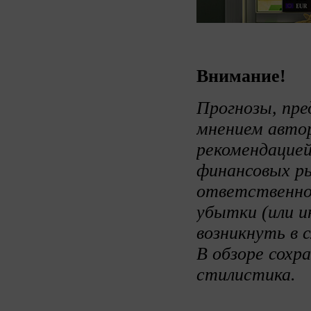
Внимание!
Прогнозы, пре
мнением авто
рекомендацией
финансовых ры
ответственно
убытки (или и
возникнуть в 
В обзоре сохр
стилистика.