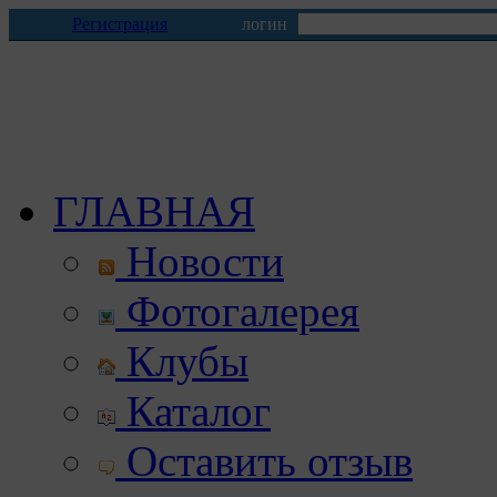
Регистрация
логин
ГЛАВНАЯ
Новости
Фотогалерея
Клубы
Каталог
Оставить отзыв