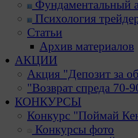
Фундаментальный а
Психология трейде
Статьи
Архив материалов
АКЦИИ
Акция "Депозит за о
"Возврат спреда 70-
КОНКУРСЫ
Конкурс "Поймай Ке
Конкурсы фото