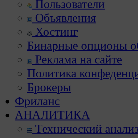
Пользователи
Объявления
Хостинг
Бинарные опционы об
Реклама на сайте
Политика конфеденц
Брокеры
Фриланс
АНАЛИТИКА
Технический анали