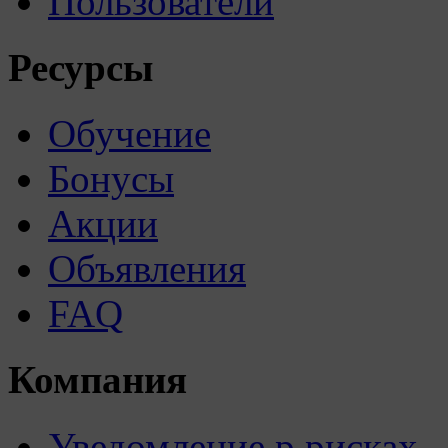
Пользователи
Ресурсы
Обучение
Бонусы
Акции
Объявления
FAQ
Компания
Уведомление р рисках