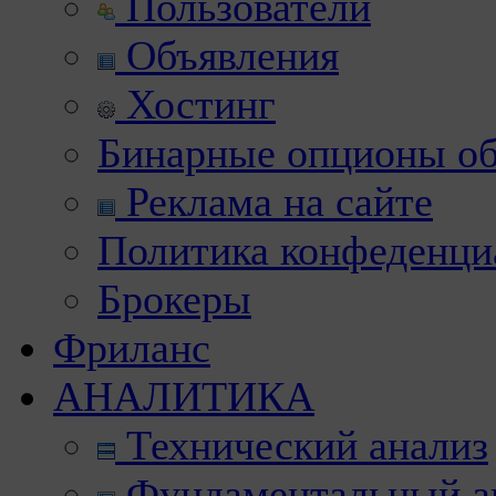
Пользователи
Объявления
Хостинг
Бинарные опционы об
Реклама на сайте
Политика конфеденци
Брокеры
Фриланс
АНАЛИТИКА
Технический анализ
Фундаментальный а