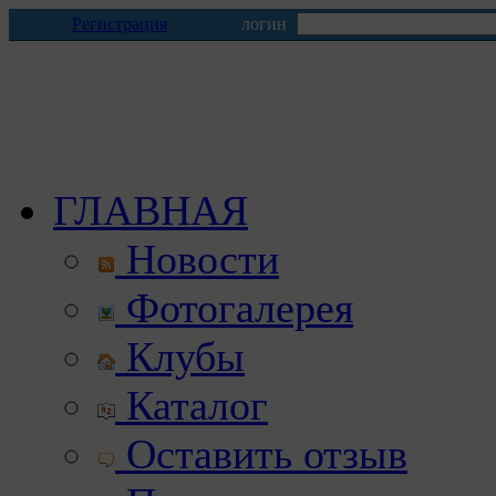
Регистрация
логин
ГЛАВНАЯ
Новости
Фотогалерея
Клубы
Каталог
Оставить отзыв