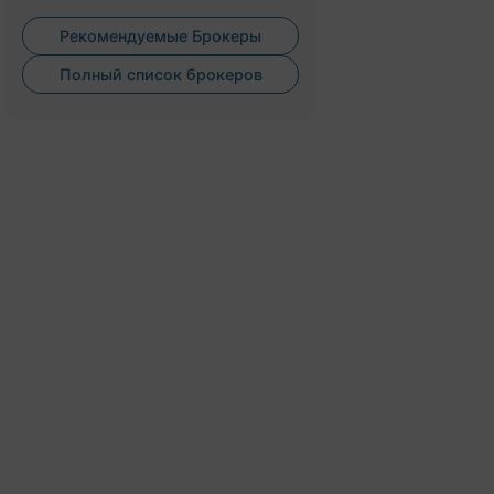
Рекомендуемые Брокеры
Полный список брокеров