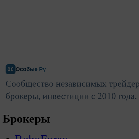
Особые Ру
ОС
Сообщество независимых трейдер
брокеры, инвестиции с 2010 года.
Брокеры
RoboForex