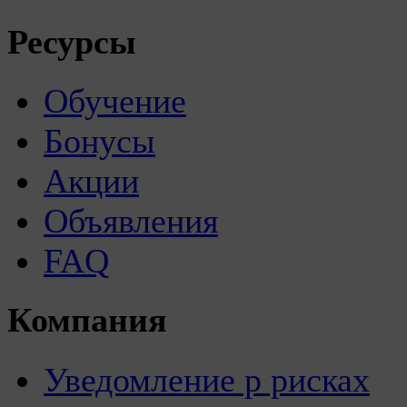
Ресурсы
Обучение
Бонусы
Акции
Объявления
FAQ
Компания
Уведомление р рисках