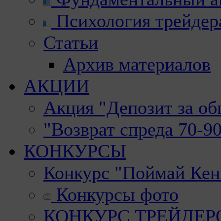
Психология трейдер
Статьи
Архив материалов
АКЦИИ
Акция "Депозит за о
"Возврат спреда 70-9
КОНКУРСЫ
Конкурс "Поймай Кен
Конкурсы фото
КОНКУРС ТРЕЙДЕРОВ