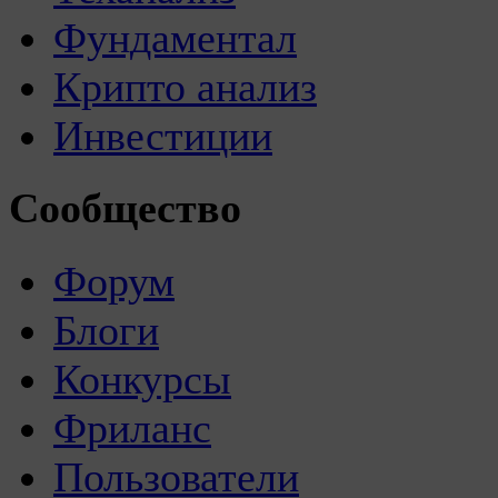
Фундаментал
Крипто анализ
Инвестиции
Сообщество
Форум
Блоги
Конкурсы
Фриланс
Пользователи