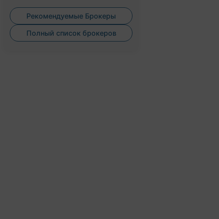
Рекомендуемые Брокеры
Полный список брокеров