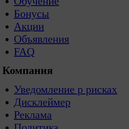
Обучение
Бонусы
Акции
Объявления
FAQ
Компания
Уведомление р рисках
Дисклеймер
Реклама
Политика