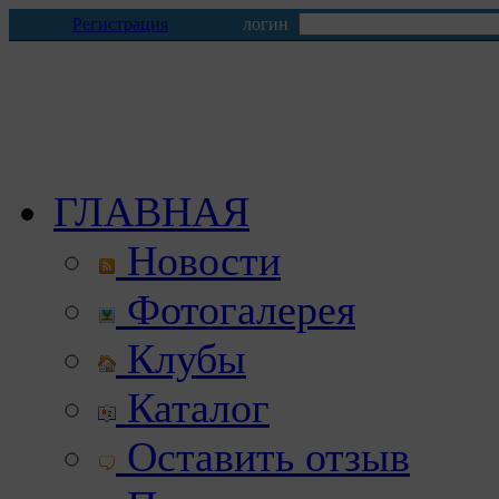
Регистрация
логин
ГЛАВНАЯ
Новости
Фотогалерея
Клубы
Каталог
Оставить отзыв