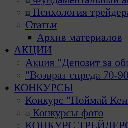
Психология трейдер
Статьи
Архив материалов
АКЦИИ
Акция "Депозит за о
"Возврат спреда 70-9
КОНКУРСЫ
Конкурс "Поймай Кен
Конкурсы фото
КОНКУРС ТРЕЙДЕРОВ