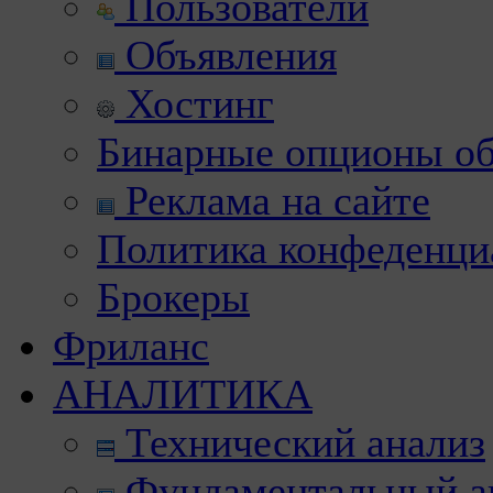
Пользователи
Объявления
Хостинг
Бинарные опционы об
Реклама на сайте
Политика конфеденци
Брокеры
Фриланс
АНАЛИТИКА
Технический анализ
Фундаментальный а