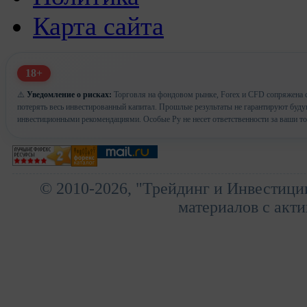
Карта сайта
18+
⚠️
Уведомление о рисках:
Торговля на фондовом рынке, Forex и CFD сопряжена с
потерять весь инвестированный капитал. Прошлые результаты не гарантируют буд
инвестиционными рекомендациями. Особые Ру не несет ответственности за ваши т
© 2010-2026, "Трейдинг и Инвестици
материалов с акти