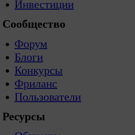
Инвестиции
Сообщество
Форум
Блоги
Конкурсы
Фриланс
Пользователи
Ресурсы