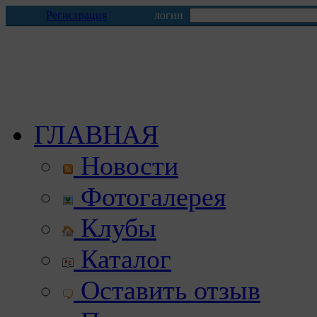
Регистрация
логин
ГЛАВНАЯ
Новости
Фотогалерея
Клубы
Каталог
Оставить отзыв