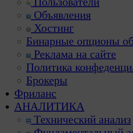
Пользователи
Объявления
Хостинг
Бинарные опционы об
Реклама на сайте
Политика конфеденци
Брокеры
Фриланс
АНАЛИТИКА
Технический анализ
Фундаментальный а