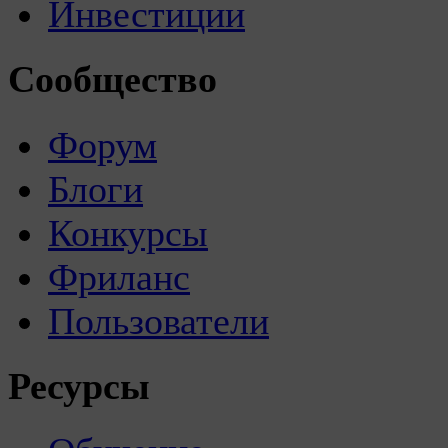
Инвестиции
Сообщество
Форум
Блоги
Конкурсы
Фриланс
Пользователи
Ресурсы