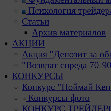
Психология трейдер
Статьи
Архив материалов
АКЦИИ
Акция "Депозит за о
"Возврат спреда 70-9
КОНКУРСЫ
Конкурс "Поймай Кен
Конкурсы фото
КОНКУРС ТРЕЙДЕРОВ