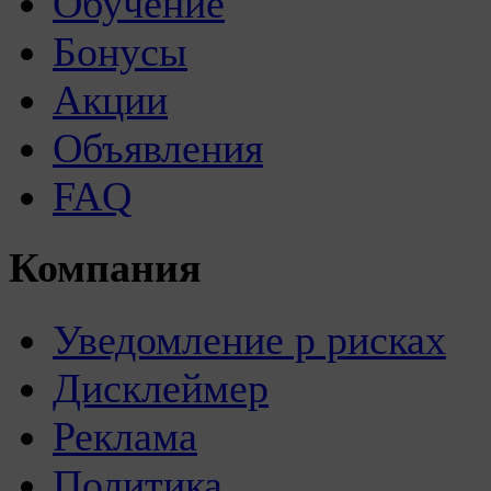
Обучение
Бонусы
Акции
Объявления
FAQ
Компания
Уведомление р рисках
Дисклеймер
Реклама
Политика