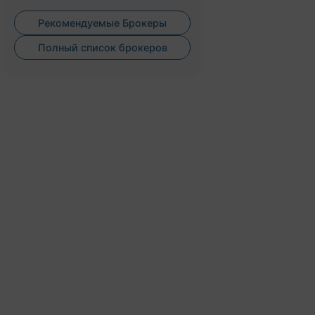
Рекомендуемые Брокеры
Полный список брокеров