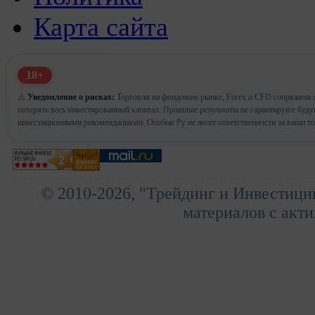
Карта сайта
18+
⚠️
Уведомление о рисках:
Торговля на фондовом рынке, Forex и CFD сопряжена с
потерять весь инвестированный капитал. Прошлые результаты не гарантируют буд
инвестиционными рекомендациями. Особые Ру не несет ответственности за ваши т
© 2010-2026, "Трейдинг и Инвестици
материалов с акти