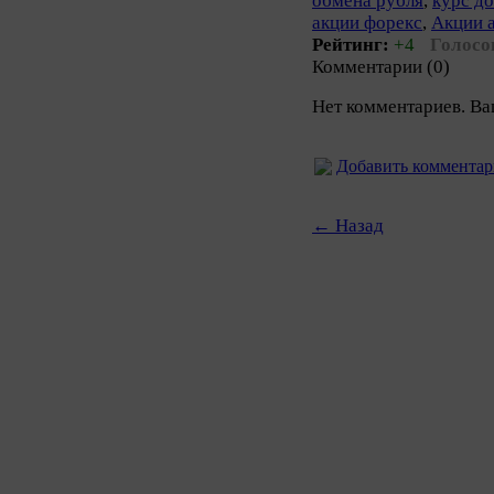
обмена рубля
,
курс д
акции форекс
,
Акции a
Рейтинг:
+4
Голосо
Комментарии (0)
Нет комментариев. Ва
Добавить коммента
← Назад