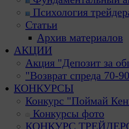
Психология трейдер
Статьи
Архив материалов
АКЦИИ
Акция "Депозит за о
"Возврат спреда 70-9
КОНКУРСЫ
Конкурс "Поймай Кен
Конкурсы фото
КОНКУРС ТРЕЙДЕРОВ