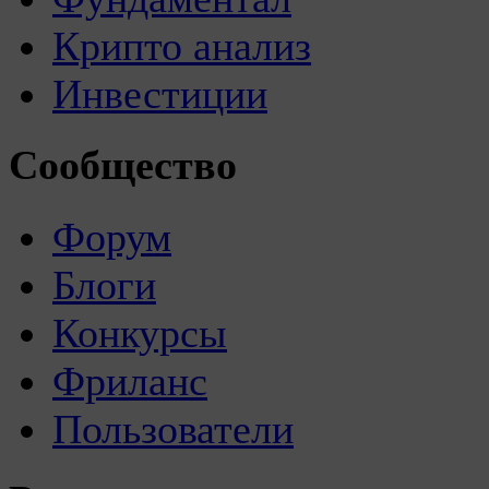
Крипто анализ
Инвестиции
Сообщество
Форум
Блоги
Конкурсы
Фриланс
Пользователи