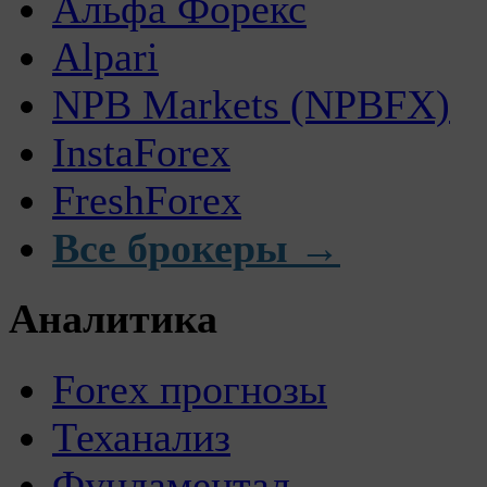
Альфа Форекс
Alpari
NPB Markets (NPBFX)
InstaForex
FreshForex
Все брокеры →
Аналитика
Forex прогнозы
Теханализ
Фундаментал