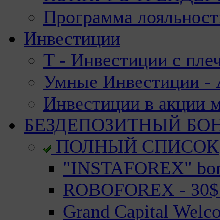
Программа лояльност
Инвестиции
Т - Инвестиции с пле
Умные Инвестиции - А
Инвестиции в акции 
БЕЗДЕПОЗИТНЫЙ БО
ПОЛНЫЙ СПИСОК
"INSTAFOREX" bonu
ROBOFOREX - 30$ n
Grand Capital Welc