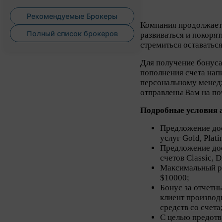
Рекомендуемые Брокеры
Компания продолжает
Полный список брокеров
развиваться и покоря
стремиться оставатьс
Для получение бонус
пополнения счета нап
персональному менед
отправлены Вам на по
Подробные условия 
Предложение дос
услуг Gold, Plati
Предложение дос
счетов Classic, D
Максимальный ра
$10000;
Бонус за отчетн
клиент производ
средств со счета
С целью предот