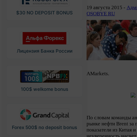
19 августа 2015 -
Адми
$30 NO DEPOSIT BONUS
OSOBYE RU
Лицензия Банка России
AMarkets.
100$ welkome bonus
По словам команды ан
рынке нефти Brent за 
Forex 500$ no deposit bonus
показатели из Китая и
неуверенность насчет