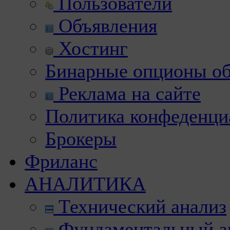
Пользователи
Объявления
Хостинг
Бинарные опционы об
Реклама на сайте
Политика конфеденци
Брокеры
Фриланс
АНАЛИТИКА
Технический анализ
Фундаментальный а