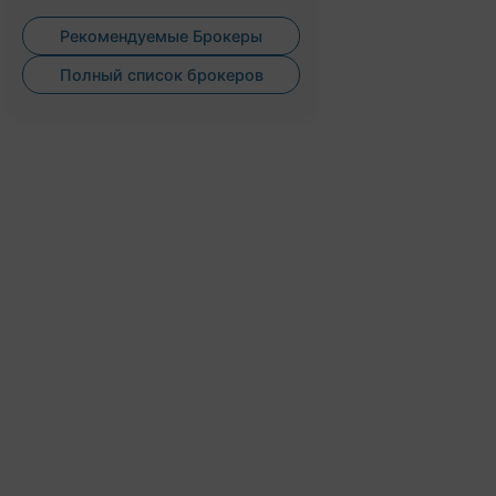
Рекомендуемые Брокеры
Полный список брокеров