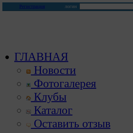
Регистрация
логин
ГЛАВНАЯ
Новости
Фотогалерея
Клубы
Каталог
Оставить отзыв