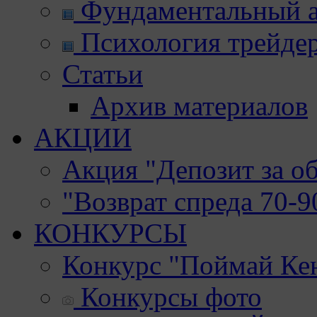
Фундаментальный а
Психология трейде
Статьи
Архив материалов
АКЦИИ
Акция "Депозит за о
"Возврат спреда 70-
КОНКУРСЫ
Конкурс "Поймай Ке
Конкурсы фото