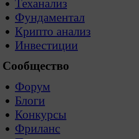
Теханализ
Фундаментал
Крипто анализ
Инвестиции
Сообщество
Форум
Блоги
Конкурсы
Фриланс