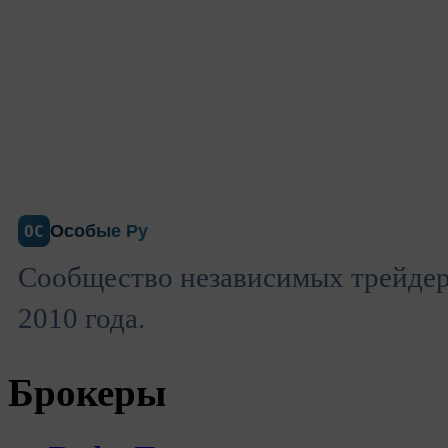
Особые Ру
ОС
Сообщество независимых трейдеро
2010 года.
Брокеры