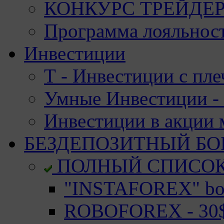
КОНКУРС ТРЕЙДЕРО
Программа лояльност
Инвестиции
Т - Инвестиции с пле
Умные Инвестиции - 
Инвестиции в акции
БЕЗДЕПОЗИТНЫЙ БО
ПОЛНЫЙ СПИСО
"INSTAFOREX" bon
ROBOFOREX - 30$ 