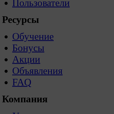
Пользователи
Ресурсы
Обучение
Бонусы
Акции
Объявления
FAQ
Компания