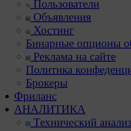
Пользователи
Объявления
Хостинг
Бинарные опционы об
Реклама на сайте
Политика конфеденц
Брокеры
Фриланс
АНАЛИТИКА
Технический анали