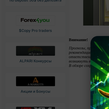
no deposit 50$ без депозита
$Copy Pro traders
Внимание!
Прогнозы, представлен
рекомендацией к торгов
ответственности за во
ALPARI Конкурсы
возникнуть в случае ис
В обзоре сохранены ав
Акции и Бонусы