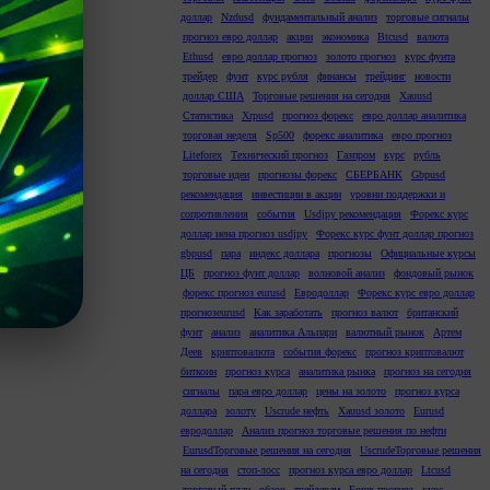
доллар
Nzdusd
фундаментальный анализ
торговые сигналы
прогноз евро доллар
акции
экономика
Btcusd
валюта
убля
Ethusd
евро доллар прогноз
золото прогноз
курс фунта
трейдер
фунт
курс рубля
финансы
трейдинг
новости
доллар США
Торговые решения на сегодня
Xauusd
Статистика
Xrpusd
прогноз форекс
евро доллар аналитика
торговая неделя
Sp500
форекс аналитика
евро прогноз
Liteforex
Технический прогноз
Газпром
курс
рубль
торговые идеи
прогнозы форекс
СБЕРБАНК
Gbpusd
рекомендация
инвестиции в акции
уровни поддержки и
сопротивления
события
Usdjpy рекомендация
Форекс курс
доллар иена прогноз usdjpy
Форекс курс фунт доллар прогноз
gbpusd
пара
индекс доллара
прогнозы
Официальные курсы
ЦБ
прогноз фунт доллар
волновой анализ
фондовый рынок
форекс прогноз eurusd
Евродоллар
Форекс курс евро доллар
прогнозeurusd
Как заработать
прогноз валют
британский
фунт
анализ
аналитика Альпари
валютный рынок
Артем
Деев
криптовалюта
события форекс
прогноз криптовалют
биткоин
прогноз курса
аналитика рынка
прогноз на сегодня
сигналы
пара евро доллар
цены на золото
прогноз курса
доллара
золоту
Uscrude нефть
Xauusd золото
Eurusd
евродоллар
Анализ прогноз торговые решения по нефти
EurusdТорговые решения на сегодня
UscrudeТорговые решения
на сегодня
стоп-лосс
прогноз курса евро доллар
Ltcusd
торговый план
обзор
трейдерам
Forex прогноз
курс