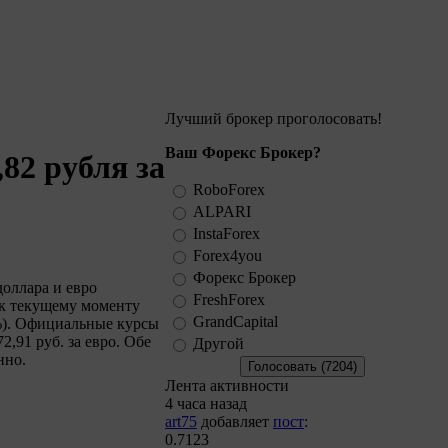
Лучший брокер проголосовать!
Ваш Форекс Брокер?
2 рубля за
RoboForex
ALPARI
InstaForex
Forex4you
Форекс Брокер
доллара и евро
FreshForex
к текущему моменту
GrandCapital
3%). Официальные курсы
2,91 руб. за евро. Обе
Другой
нно.
Лента активности
4 часа назад
art75
добавляет
пост
:
0.7123