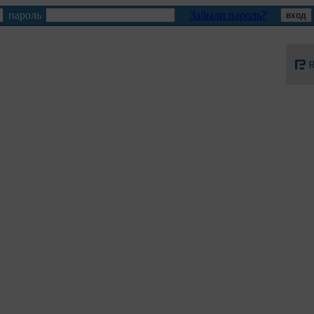
пароль
Забыли пароль?