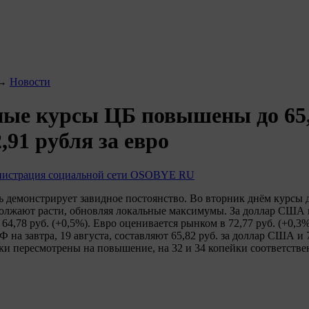
→
Новости
ые курсы ЦБ повышены до 65,8
,91 рубля за евро
истрация социальной сети OSOBYE RU
ь демонстрирует завидное постоянство. Во вторник днём курсы 
олжают расти, обновляя локальные максимумы. За доллар США 
 64,78 руб. (+0,5%). Евро оценивается рынком в 72,77 руб. (+0,
Ф на завтра, 19 августа, составляют 65,82 руб. за доллар США и 7
ки пересмотрены на повышение, на 32 и 34 копейки соответстве