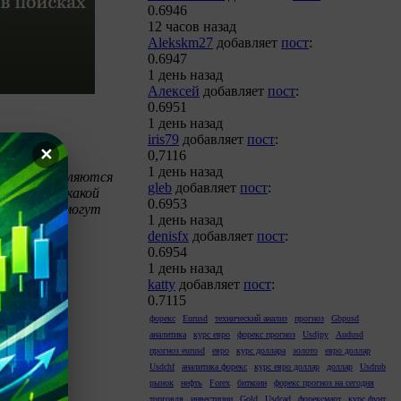
0.6946
12 часов назад
Alekskm27
добавляет
пост
:
0.6947
1 день назад
Алексей
добавляет
пост
:
0.6951
1 день назад
iris79
добавляет
пост
:
✕
0,7116
1 день назад
к ним не являются
gleb
добавляет
пост
:
не несет никакой
0.6953
, которые могут
1 день назад
denisfx
добавляет
пост
:
0.6954
1 день назад
katty
добавляет
пост
:
0.7115
форекс
Eurusd
технический анализ
прогноз
Gbpusd
аналитика
курс евро
форекс прогноз
Usdjpy
Audusd
прогноз eurusd
евро
курс доллара
золото
евро доллар
Usdchf
аналитика форекс
курс евро доллар
доллар
Usdrub
рынок
нефть
Forex
биткоин
форекс прогноз на сегодня
торговля
инвестиции
Gold
Usdcad
форексмарт
курс фунт