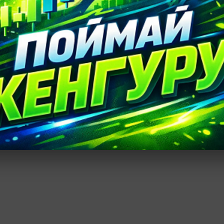
рсы ЦБ
,
Курс ЦБ
,
курс рубля ЦБ
,
курс рубля на выходные
,
курс р
183 просмотра
 будет первым!
рий
RSS-лента комментариев