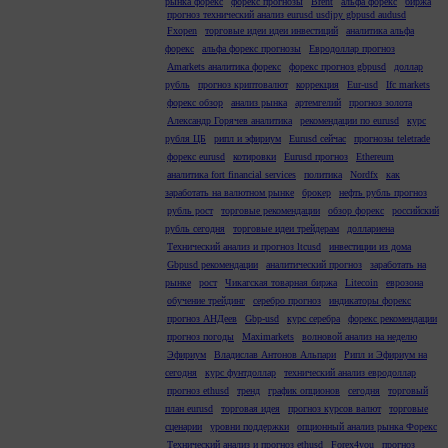
рынка форекс
форекс прогнозы
Brent
альфа форекс
биржа
прогноз технический анализ eurusd usdjpy gbpusd audusd
Fxopen
торговые идеи идеи инвестиций
аналитика альфа
форекс
альфа форекс прогнозы
Евродоллар прогноз
Amarkets аналитика форекс
форекс прогноз gbpusd
доллар
рубль
прогноз криптовалют
коррекция
Eur-usd
Ifc markets
форекс обзор
анализ рынка
артемгелий
прогноз золота
Александр Горячев аналитика
рекомендации по eurusd
курс
рубля ЦБ
рипл и эфириум
Eurusd сейчас
прогнозы teletrade
форекс eurusd
котировки
Eurusd прогноз
Ethereum
аналитика fort financial services
политика
Nordfx
как
заработать на валютном рынке
брокер
нефть рубль прогноз
рубль рост
торговые рекомендации
обзор форекс
российский
рубль сегодня
торговые идеи трейдерам
доллариена
Технический анализ и прогноз ltcusd
инвестиции из дома
Gbpusd рекомендации
аналитический прогноз
заработать на
рынке
рост
Чикагская товарная биржа
Litecoin
еврозона
обучение трейдинг
серебро прогноз
индикаторы форекс
прогноз АНДеев
Gbp-usd
курс серебра
форекс рекомендации
прогноз погоды
Maximarkets
волновой анализ на неделю
Эфириум
Владислав Антонов Альпари
Рипл и Эфириум на
сегодня
курс фунтдоллар
технический анализ евродоллар
прогноз ethusd
тренд
график опционов
сегодня
торговый
план eurusd
торговая идея
прогноз курсов валют
торговые
сценарии
уровни поддержки
опционный анализ рынка Форекс
Технический анализ и прогноз ethusd
Forex4you
прогноз