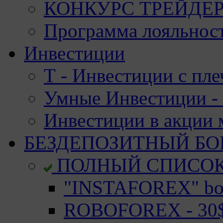
КОНКУРС ТРЕЙДЕРО
Программа лояльност
Инвестиции
Т - Инвестиции с пле
Умные Инвестиции - 
Инвестиции в акции
БЕЗДЕПОЗИТНЫЙ БО
ПОЛНЫЙ СПИСО
"INSTAFOREX" bon
ROBOFOREX - 30$ 