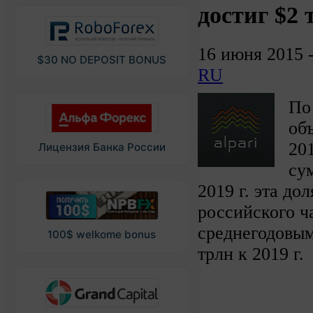
достиг $2 
16 июня 2015 
$30 NO DEPOSIT BONUS
RU
По
об
20
Лицензия Банка России
су
2019 г. эта до
российского ч
среднегодовым
100$ welkome bonus
трлн к 2019 г.