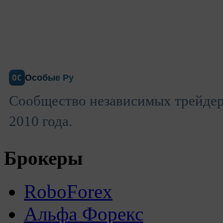
Особые Ру
ОС
Сообщество независимых трейдеро
2010 года.
Брокеры
RoboForex
Альфа Форекс