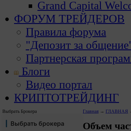
Grand Capital Wel
ФОРУМ ТРЕЙДЕРОВ
Правила форума
"Депозит за общение
Партнерская програ
Блоги
Видео портал
КРИПТОТРЕЙДИНГ
Выбрать Брокера
Главная
→
ГЛАВНАЯ
Выбрать брокера
Объем час