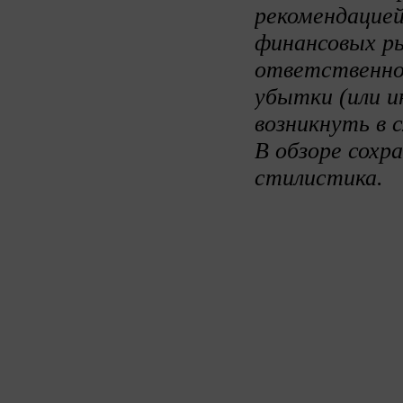
рекомендацией
финансовых ры
ответственно
убытки (или и
возникнуть в 
В обзоре сохр
стилистика.