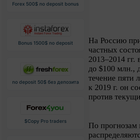
Forex 500$ no deposit bonus
На Россию при
Bonus 1500$ no deposit
частных состо
2013–2014 гг. 
до $100 млн.,
течение пяти л
no deposit 50$ без депозита
к 2019 г. он 
против текущ
$Copy Pro traders
По прогнозам к
распределяютс