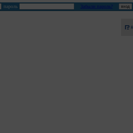
пароль
Забыли пароль?