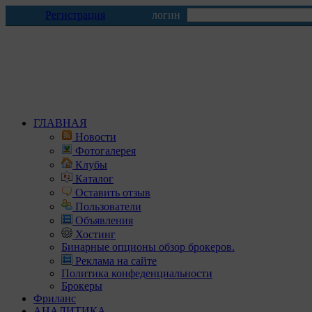
Регистрация
логин
ГЛАВНАЯ
Новости
Фотогалерея
Клубы
Каталог
Оставить отзыв
Пользователи
Объявления
Хостинг
Бинарные опционы обзор брокеров.
Реклама на сайте
Политика конфеденциальности
Брокеры
Фриланс
АНАЛИТИКА