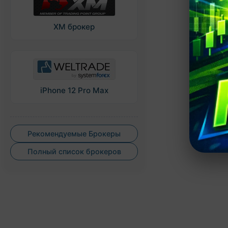
XM брокер
iPhone 12 Pro Max
Рекомендуемые Брокеры
Полный список брокеров