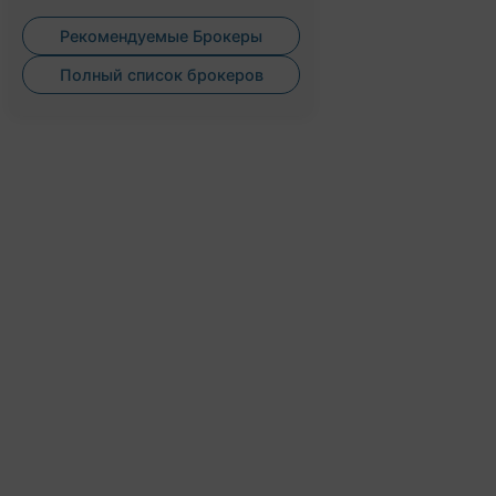
Рекомендуемые Брокеры
Полный список брокеров