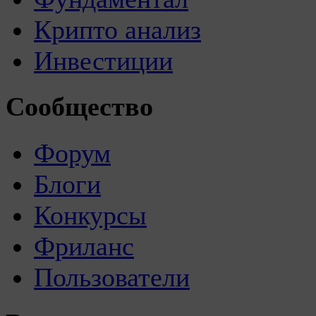
Крипто анализ
Инвестиции
Сообщество
Форум
Блоги
Конкурсы
Фриланс
Пользователи