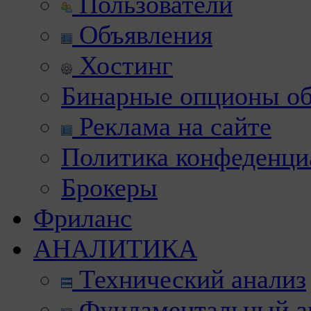
Пользователи
Объявления
Хостинг
Бинарные опционы об
Реклама на сайте
Политика конфеденци
Брокеры
Фриланс
АНАЛИТИКА
Технический анализ
Фундаментальный а