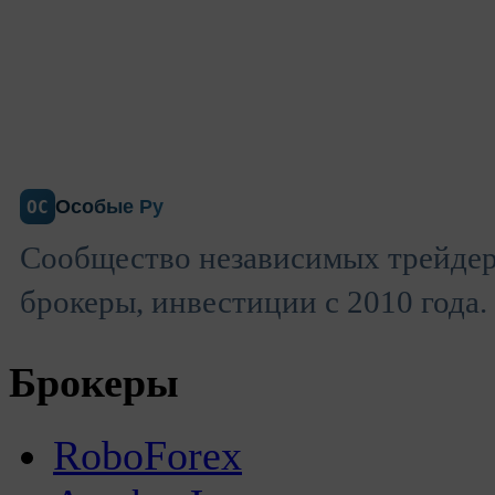
Особые Ру
ОС
Сообщество независимых трейдер
брокеры, инвестиции с 2010 года.
Брокеры
RoboForex