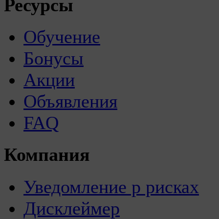
Ресурсы
Обучение
Бонусы
Акции
Объявления
FAQ
Компания
Уведомление р рисках
Дисклеймер