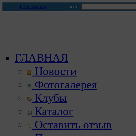
Регистрация
логин
ГЛАВНАЯ
Новости
Фотогалерея
Клубы
Каталог
Оставить отзыв