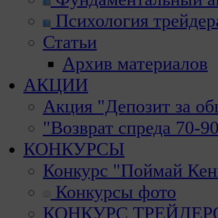
Психология трейдер
Статьи
Архив материалов
АКЦИИ
Акция "Депозит за о
"Возврат спреда 70-9
КОНКУРСЫ
Конкурс "Поймай Кен
Конкурсы фото
КОНКУРС ТРЕЙДЕРОВ