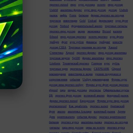
прогноз eurusd
евро
курс доллара
золото
евро доллар
Usdchf
аналитика форекс
курс евро доллар
доллар
Usdrub
рынок
нефть
Forex
биткоин
форекс прогноз на сегодня
торговля
инвестиции
Gold
Usdcad
форексмарт
курс фунт
доллар
Nzdusd
фундаментальный анализ
торговые сигналы
прогноз евро доллар
акции
экономика
Btcusd
валюта
Ethusd
евро доллар прогноз
золото прогноз
курс фунта
трейдер
фунт
курс рубля
финансы
трейдинг
новости
доллар США
Торговые решения на сегодня
Xauusd
Статистика
Xrpusd
прогноз форекс
евро доллар аналитика
торговая неделя
Sp500
форекс аналитика
евро прогноз
Liteforex
Технический прогноз
Газпром
курс
рубль
торговые идеи
прогнозы форекс
СБЕРБАНК
Gbpusd
рекомендация
инвестиции в акции
уровни поддержки и
сопротивления
события
Usdjpy рекомендация
Форекс курс
доллар иена прогноз usdjpy
Форекс курс фунт доллар прогноз
gbpusd
пара
индекс доллара
прогнозы
Официальные курсы
ЦБ
прогноз фунт доллар
волновой анализ
фондовый рынок
форекс прогноз eurusd
Евродоллар
Форекс курс евро доллар
прогнозeurusd
Как заработать
прогноз валют
британский
фунт
анализ
аналитика Альпари
валютный рынок
Артем
Деев
криптовалюта
события форекс
прогноз криптовалют
биткоин
прогноз курса
аналитика рынка
прогноз на сегодня
сигналы
пара евро доллар
цены на золото
прогноз курса
доллара
золоту
Uscrude нефть
Xauusd золото
Eurusd