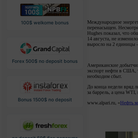
Международное энергети
100$ welkome bonus
перенасыщен. Несмотря
Hughes показал, что об
14 августа, не измени
выросло на 2 единицы –
Forex 500$ no deposit bonus
Американские добытчик
экспорт нефти в США, т
необходим сбыт.
До конца недели вряд л
за баррель, а цена WTI,
Bonus 1500$ no deposit
www.alpari.ru, «
Нефть м