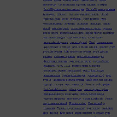
евродоллар
Анализ прогноз торговые решения по нефти
EurusdТорговые решения на сегодня
UscrudeТорговые решения
на сегодня
стоп-лосс
прогноз курса евро доллар
Ltcusd
торговый план
обзор
трейдерам
Forex прогноз
курс
доллара на завтра
инфляция
теханализ
инвесторы
анализ
eurusd
новости форекс
золото аналитика и прогноз
прогноз
цен на золото
прогноз курса золота
форекс прогноз на неделю
цена золота сегодня
курс доллар иена
курсы валют
австралийский доллар
прогноз gbpusd
Macd
сопротивление
курс доллара на сегодня
цена на золото сегодня
прогноз курса
рубля на сегодня
Gold прогноз на сегодня
рубль доллар
прогноз
торговые стратегии
евро прогноз на сегодня
фьючерсы и опционы
курс евро на завтра
прогноз btcusd
поддержка
ФРС США
прогноз eurusd на сегодня
инстафорекс украина
пара eurusd
курс ЦБ на сегодня
японские свечи
курс евро на сегодня
доллар курс цб
евро
курс цб
какой курс доллара сегодня
какой курс евро сегодня
курс цб на завтра
курсы валют ЦБ
Teletrade
тейк-профит
Fort financial services
работа дома
прогноз форекс рубль
официальный курс цб на завтра
полосы боллинджера
торговля на форекс
фунт доллар
аналитика teletrade
Уровни
сопротивления eurusd
Прогноз audusd
Прогноз usdjpy
Стохастик
Уровни поддержка eurusd
фунтдоллар
аналитика
евро
Bitcoin
Курс eurusd
форекс прогноз на сегодня курс