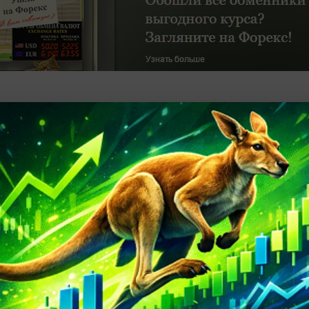
ные в обзоре, являются частным мнением автора. Комментарии 
ле или руководством по работе на финансовых рынках. Альпари 
зможные прямые или косвенные убытки (или иные виды ущерба)
пользования материалов обзора.
торская пунктуация, орфография и стилистика.