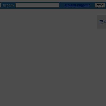
пароль
Забыли пароль?