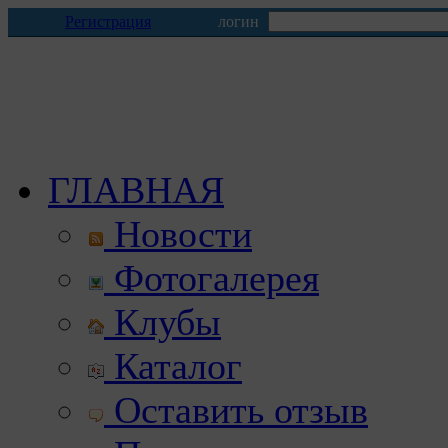
Регистрация
логин
ГЛАВНАЯ
Новости
Фотогалерея
Клубы
Каталог
Оставить отзыв