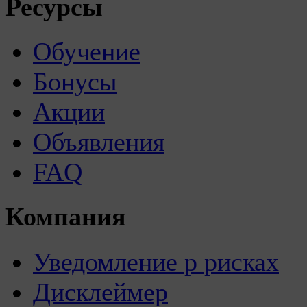
Ресурсы
Обучение
Бонусы
Акции
Объявления
FAQ
Компания
Уведомление р рисках
Дисклеймер