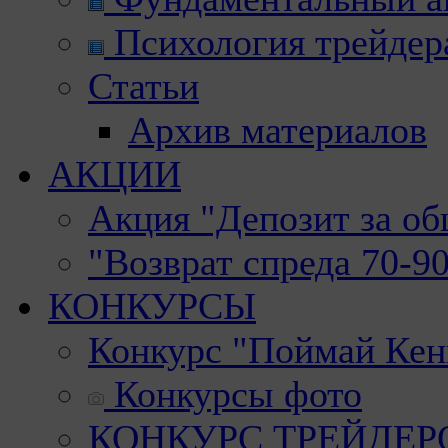
Психология трейдер
Статьи
Архив материалов
АКЦИИ
Акция "Депозит за о
"Возврат спреда 70-9
КОНКУРСЫ
Конкурс "Поймай Кен
Конкурсы фото
КОНКУРС ТРЕЙДЕРОВ