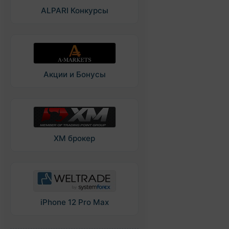
ALPARI Конкурсы
Акции и Бонусы
XM брокер
iPhone 12 Pro Max