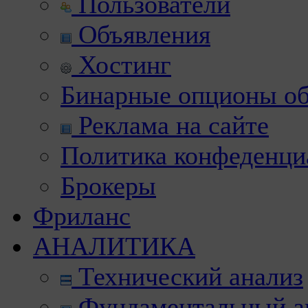
Пользователи
Объявления
Хостинг
Бинарные опционы об
Реклама на сайте
Политика конфеденци
Брокеры
Фриланс
АНАЛИТИКА
Технический анализ
Фундаментальный а