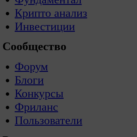
Крипто анализ
Инвестиции
Сообщество
Форум
Блоги
Конкурсы
Фриланс
Пользователи