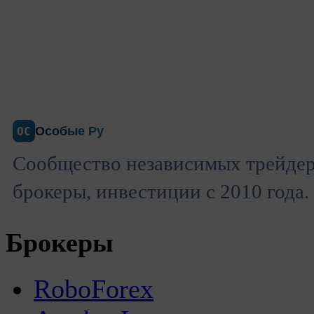
Особые Ру
ОС
Сообщество независимых трейдер
брокеры, инвестиции с 2010 года.
Брокеры
RoboForex