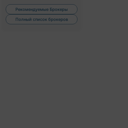
Рекомендуемые Брокеры
Полный список брокеров