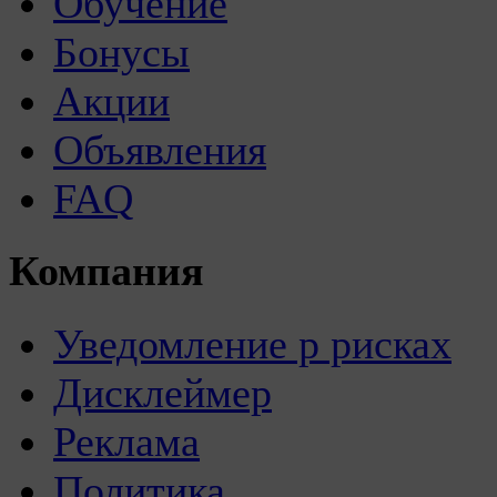
Обучение
Бонусы
Акции
Объявления
FAQ
Компания
Уведомление р рисках
Дисклеймер
Реклама
Политика