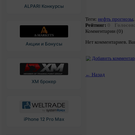
ALPARI Конкурсы
Теги:
нефть прогнозы
Рейтинг:
0
Голосов
Комментарии (0)
Нет комментариев. Ва
Акции и Бонусы
Добавить коммента
← Назад
XM брокер
iPhone 12 Pro Max