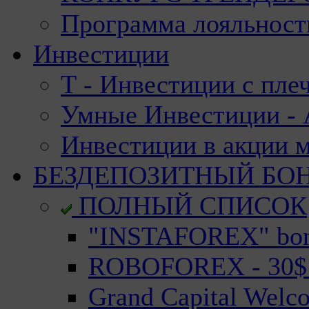
Программа лояльност
Инвестиции
Т - Инвестиции с пле
Умные Инвестиции - А
Инвестиции в акции 
БЕЗДЕПОЗИТНЫЙ БО
ПОЛНЫЙ СПИСОК
"INSTAFOREX" bonu
ROBOFOREX - 30$ n
Grand Capital Welc