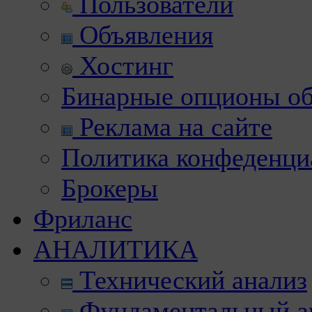
Пользователи
Объявления
Хостинг
Бинарные опционы об
Реклама на сайте
Политика конфеденци
Брокеры
Фриланс
АНАЛИТИКА
Технический анализ
Фундаментальный а