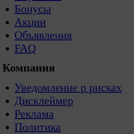
Бонусы
Акции
Объявления
FAQ
Компания
Уведомление р рисках
Дисклеймер
Реклама
Политика