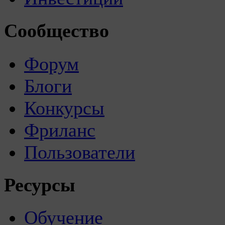
Сообщество
Форум
Блоги
Конкурсы
Фриланс
Пользователи
Ресурсы
Обучение