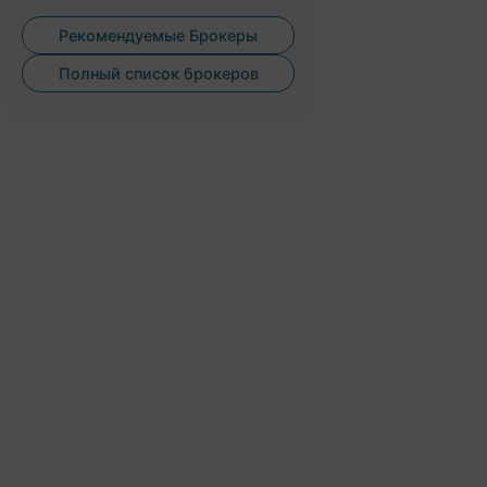
Рекомендуемые Брокеры
Полный список брокеров