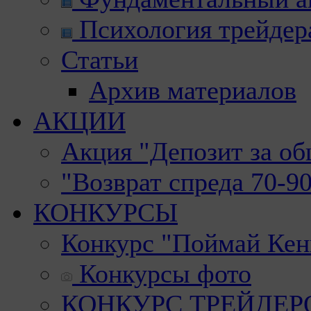
Психология трейдер
Статьи
Архив материалов
АКЦИИ
Акция "Депозит за о
"Возврат спреда 70-9
КОНКУРСЫ
Конкурс "Поймай Кен
Конкурсы фото
КОНКУРС ТРЕЙДЕРОВ