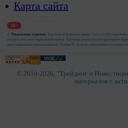
Карта сайта
18+
⚠️
Уведомление о рисках:
Торговля на фондовом рынке, Forex и CFD сопряжена с
потерять весь инвестированный капитал. Прошлые результаты не гарантируют буд
инвестиционными рекомендациями. Особые Ру не несет ответственности за ваши т
© 2010-2026, "Трейдинг и Инвестици
материалов с акти