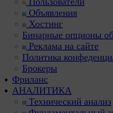
Пользователи
Объявления
Хостинг
Бинарные опционы об
Реклама на сайте
Политика конфеденци
Брокеры
Фриланс
АНАЛИТИКА
Технический анализ
Фундаментальный а