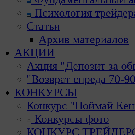
Психология трейдер
Статьи
Архив материалов
АКЦИИ
Акция "Депозит за о
"Возврат спреда 70-9
КОНКУРСЫ
Конкурс "Поймай Кен
Конкурсы фото
КОНКУРС ТРЕЙДЕРОВ