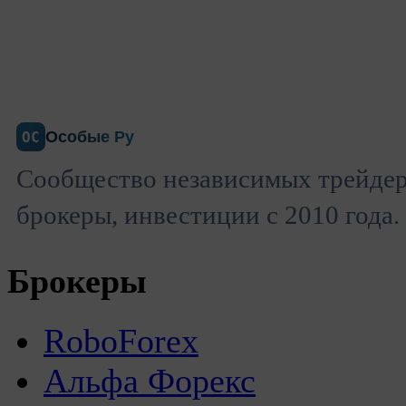
Особые Ру
ОС
Сообщество независимых трейдер
брокеры, инвестиции с 2010 года.
Брокеры
RoboForex
Альфа Форекс