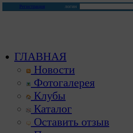
Регистрация
логин
ГЛАВНАЯ
Новости
Фотогалерея
Клубы
Каталог
Оставить отзыв