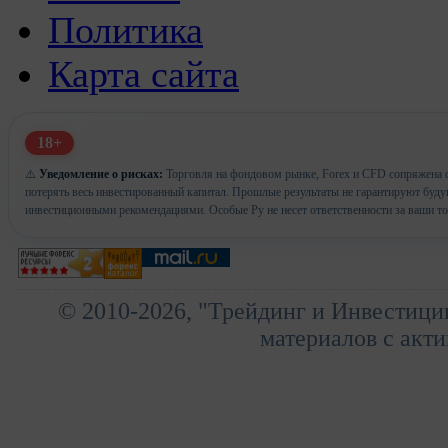
Политика
Карта сайта
18+
⚠️
Уведомление о рисках:
Торговля на фондовом рынке, Forex и CFD сопряжена с
потерять весь инвестированный капитал. Прошлые результаты не гарантируют буд
инвестиционными рекомендациями. Особые Ру не несет ответственности за ваши т
© 2010-2026, "Трейдинг и Инвестици
материалов с акти