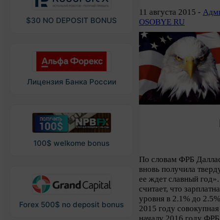
11 августа 2015 -
Адми
$30 NO DEPOSIT BONUS
OSOBYE RU
Лицензия Банка России
100$ welkome bonus
По словам ФРБ Даллас
вновь получила тверд
ее ждет славный год»
считает, что зарплатн
уровня в 2.1% до 2.5%
Forex 500$ no deposit bonus
2015 году совокупная
началу 2016 году ФРБ