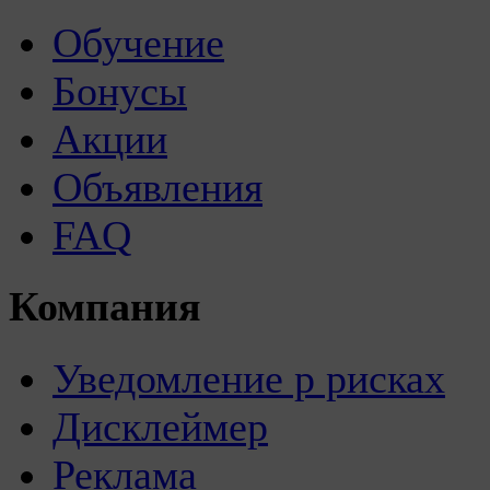
Обучение
Бонусы
Акции
Объявления
FAQ
Компания
Уведомление р рисках
Дисклеймер
Реклама