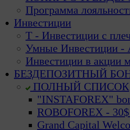
Программа лояльност
Инвестиции
Т - Инвестиции с пле
Умные Инвестиции - А
Инвестиции в акции 
БЕЗДЕПОЗИТНЫЙ БО
ПОЛНЫЙ СПИСОК
"INSTAFOREX" bonu
ROBOFOREX - 30$ n
Grand Capital Welc