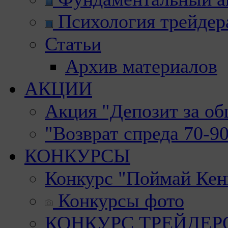
Психология трейдер
Статьи
Архив материалов
АКЦИИ
Акция "Депозит за о
"Возврат спреда 70-9
КОНКУРСЫ
Конкурс "Поймай Кен
Конкурсы фото
КОНКУРС ТРЕЙДЕРОВ