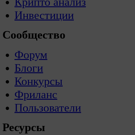
Крипто анализ
Инвестиции
Сообщество
Форум
Блоги
Конкурсы
Фриланс
Пользователи
Ресурсы