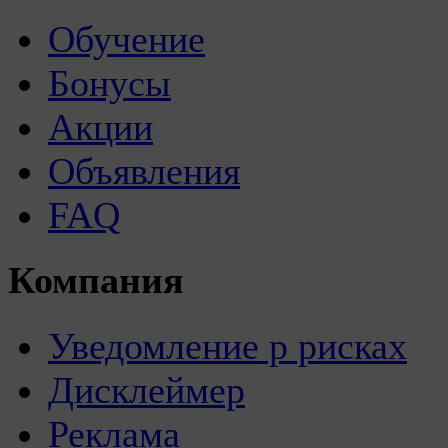
Обучение
Бонусы
Акции
Объявления
FAQ
Компания
Уведомление р рисках
Дисклеймер
Реклама