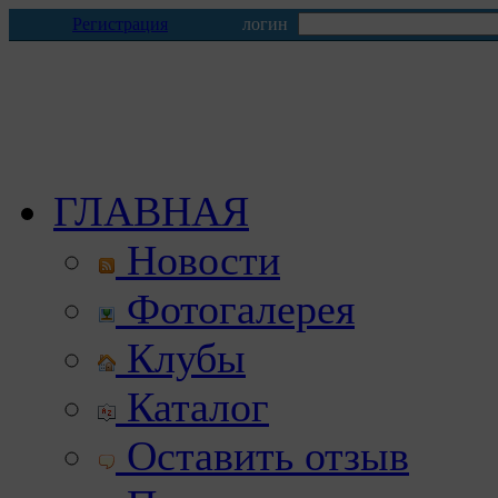
Регистрация
логин
ГЛАВНАЯ
Новости
Фотогалерея
Клубы
Каталог
Оставить отзыв