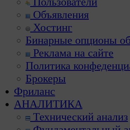
Пользователи
Объявления
Хостинг
Бинарные опционы об
Реклама на сайте
Политика конфеденци
Брокеры
Фриланс
АНАЛИТИКА
Технический анализ
Фундаментальный а