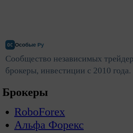
Особые Ру
ОС
Сообщество независимых трейдер
брокеры, инвестиции с 2010 года.
Брокеры
RoboForex
Альфа Форекс