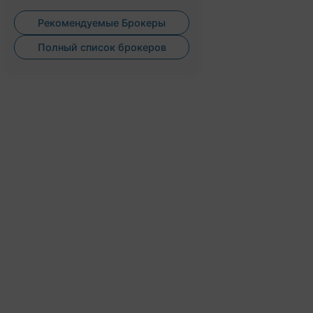
Рекомендуемые Брокеры
Полный список брокеров