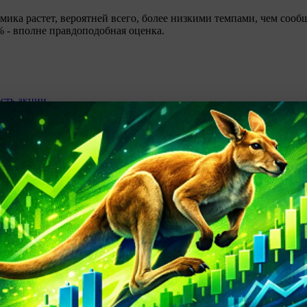
мика растет, вероятней всего, более низкими темпами, чем сооб
 - вполне правдоподобная оценка.
сть акции
153 просмотра
 будет первым!
рий
RSS-лента комментариев