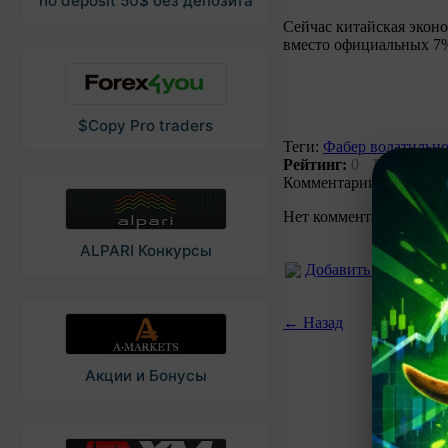
no deposit 50$ без депозита
Сейчас китайская эконо
вместо официальных 7%
$Copy Pro traders
Теги:
Фабер волатильно
Рейтинг:
0
Голосов:
0
Комментарии (0)
Нет комментариев. Ваш
ALPARI Конкурсы
Добавить коммента
← Назад
Акции и Бонусы