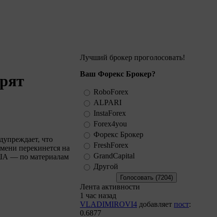
Лучший брокер проголосовать!
Ваш Форекс Брокер?
орят
RoboForex
ALPARI
InstaForex
Forex4you
Форекс Брокер
дупреждает, что
FreshForex
емени перекинется на
GrandCapital
США — по материалам
Другой
Лента активности
1 час назад
VLADIMIROVI4
добавляет
пост
:
0.6877