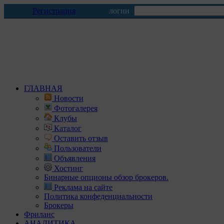
Регистрация
логин
ГЛАВНАЯ
Новости
Фотогалерея
Клубы
Каталог
Оставить отзыв
Пользователи
Объявления
Хостинг
Бинарные опционы обзор брокеров.
Реклама на сайте
Политика конфеденциальности
Брокеры
Фриланс
АНАЛИТИКА