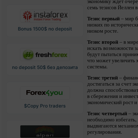
экономику ждет очере
семь тезисов Йеллен 
Тезис первый
– мир б
низких по историческ
Bonus 1500$ no deposit
низком росте.
Тезис второй
– в мире
искать возможности з
будут пытаться прини
что может увеличить 
системы.
no deposit 50$ без депозита
Тезис третий
– финан
достигаться за счет э
должна способствоват
в сбережения и инвес
экономический рост и 
$Copy Pro traders
Тезис четвертый
– эк
необходимо избегать,
выдвигаются механиз
регулирования.