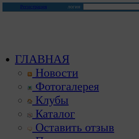
Регистрация
логин
ГЛАВНАЯ
Новости
Фотогалерея
Клубы
Каталог
Оставить отзыв