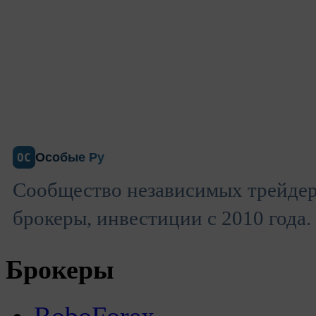
Особые Ру
ОС
Сообщество независимых трейдер
брокеры, инвестиции с 2010 года.
Брокеры
RoboForex