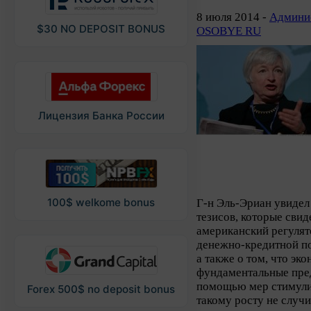
8 июля 2014 -
Админис
$30 NO DEPOSIT BONUS
OSOBYE RU
Лицензия Банка России
100$ welkome bonus
Г-н Эль-Эриан увидел
тезисов, которые свид
американский регулят
денежно-кредитной по
а также о том, что эк
фундаментальные пред
помощью мер стимулир
Forex 500$ no deposit bonus
такому росту не случ