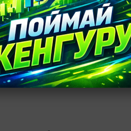
одности вновь занял
его прибыль за месяц составила 27,61%, общая доходность превысила 4000%. И
ия счета принесла бы на текущий момент инвестору прибыль - более 20 000
 максимумы доходности, достигнутые в марте 2014 года. Для второго лидера 
 убыток составил 31%.
ТОП10 по эквити