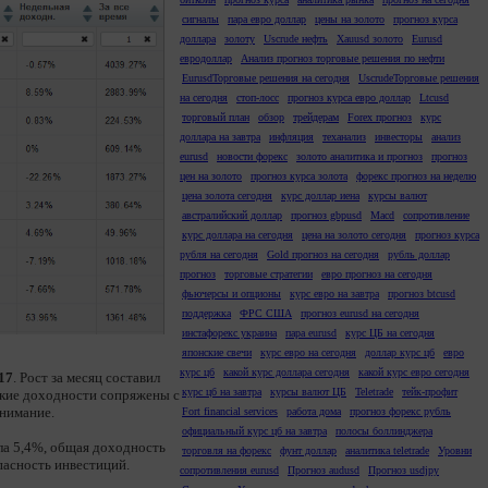
сигналы
пара евро доллар
цены на золото
прогноз курса
доллара
золоту
Uscrude нефть
Xauusd золото
Eurusd
евродоллар
Анализ прогноз торговые решения по нефти
EurusdТорговые решения на сегодня
UscrudeТорговые решения
на сегодня
стоп-лосс
прогноз курса евро доллар
Ltcusd
торговый план
обзор
трейдерам
Forex прогноз
курс
доллара на завтра
инфляция
теханализ
инвесторы
анализ
eurusd
новости форекс
золото аналитика и прогноз
прогноз
цен на золото
прогноз курса золота
форекс прогноз на неделю
цена золота сегодня
курс доллар иена
курсы валют
австралийский доллар
прогноз gbpusd
Macd
сопротивление
курс доллара на сегодня
цена на золото сегодня
прогноз курса
рубля на сегодня
Gold прогноз на сегодня
рубль доллар
прогноз
торговые стратегии
евро прогноз на сегодня
фьючерсы и опционы
курс евро на завтра
прогноз btcusd
поддержка
ФРС США
прогноз eurusd на сегодня
инстафорекс украина
пара eurusd
курс ЦБ на сегодня
японские свечи
курс евро на сегодня
доллар курс цб
евро
курс цб
какой курс доллара сегодня
какой курс евро сегодня
17
. Рост за месяц составил
курс цб на завтра
курсы валют ЦБ
Teletrade
тейк-профит
окие доходности сопряжены с
нимание.
Fort financial services
работа дома
прогноз форекс рубль
официальный курс цб на завтра
полосы боллинджера
ла 5,4%, общая доходность
торговля на форекс
фунт доллар
аналитика teletrade
Уровни
пасность инвестиций.
сопротивления eurusd
Прогноз audusd
Прогноз usdjpy