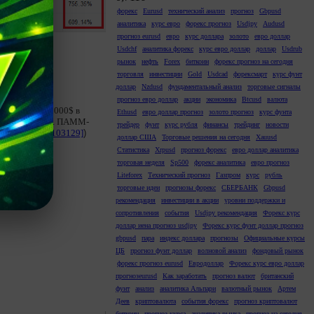
форекс
Eurusd
технический анализ
прогноз
Gbpusd
аналитика
курс евро
форекс прогноз
Usdjpy
Audusd
прогноз eurusd
евро
курс доллара
золото
евро доллар
Usdchf
аналитика форекс
курс евро доллар
доллар
Usdrub
рынок
нефть
Forex
биткоин
форекс прогноз на сегодня
торговля
инвестиции
Gold
Usdcad
форексмарт
курс фунт
доллар
Nzdusd
фундаментальный анализ
торговые сигналы
прогноз евро доллар
акции
экономика
Btcusd
валюта
нвестиция в 1000$ в
Ethusd
евро доллар прогноз
золото прогноз
курс фунта
 долларов США. ПАММ-
трейдер
фунт
курс рубля
финансы
трейдинг
новости
(
Progressive [103129]
)
доллар США
Торговые решения на сегодня
Xauusd
Статистика
Xrpusd
прогноз форекс
евро доллар аналитика
торговая неделя
Sp500
форекс аналитика
евро прогноз
Liteforex
Технический прогноз
Газпром
курс
рубль
торговые идеи
прогнозы форекс
СБЕРБАНК
Gbpusd
рекомендация
инвестиции в акции
уровни поддержки и
сопротивления
события
Usdjpy рекомендация
Форекс курс
доллар иена прогноз usdjpy
Форекс курс фунт доллар прогноз
gbpusd
пара
индекс доллара
прогнозы
Официальные курсы
ЦБ
прогноз фунт доллар
волновой анализ
фондовый рынок
форекс прогноз eurusd
Евродоллар
Форекс курс евро доллар
прогнозeurusd
Как заработать
прогноз валют
британский
фунт
анализ
аналитика Альпари
валютный рынок
Артем
Деев
криптовалюта
события форекс
прогноз криптовалют
биткоин
прогноз курса
аналитика рынка
прогноз на сегодня