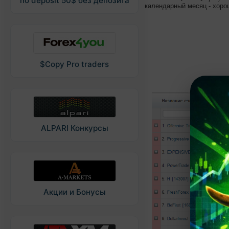
no deposit 50$ без депозита
календарный месяц - хоро
$Copy Pro traders
ALPARI Конкурсы
Акции и Бонусы