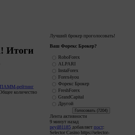
Лучший брокер проголосовать!
Ваш Форекс Брокер?
! Итоги
RoboForex
.
ALPARI
InstaForex
Forex4you
Форекс Брокер
ПАММ-рейтинг
FreshForex
 Общее количество
GrandCapital
Другой
Лента активности
9 минут назад
peyil81185
добавляет
пост
:
Selector Casino https://selector-