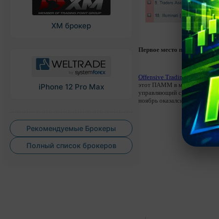
XM брокер
Первое место по общей дох
Offensive Trading [106068]
, 
этот ПАММ в момент открыт
iPhone 12 Pro Max
управляющий сумел обновить
ноябрь оказался убыточным,
Рекомендуемые Брокеры
Полный список брокеров