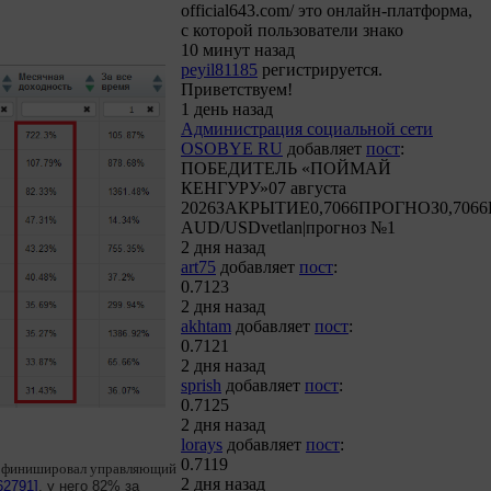
official643.com/ это онлайн-платформа,
с которой пользователи знако
10 минут назад
peyil81185
регистрируется.
Приветствуем!
1 день назад
Администрация социальной сети
OSOBYE RU
добавляет
пост
:
ПОБЕДИТЕЛЬ «ПОЙМАЙ
КЕНГУРУ»07 августа
2026ЗАКРЫТИЕ0,7066ПРОГНОЗ0,7066
AUD/USDvetlan|прогноз №1
2 дня назад
art75
добавляет
пост
:
0.7123
2 дня назад
akhtam
добавляет
пост
:
0.7121
2 дня назад
sprish
добавляет
пост
:
0.7125
2 дня назад
lorays
добавляет
пост
:
0.7119
ря финишировал управляющий
2 дня назад
62791]
, у него 82% за