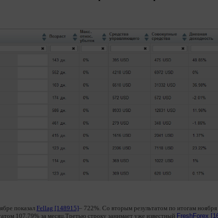
ябре показал
Fellag [148915]
– 722%. Со вторым результатом по итогам нояб
льтатом 107.79% за месяц.Третью строку занимает уже известный
FreshForex [1