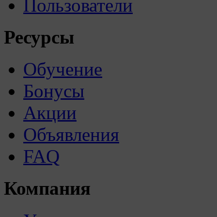
Пользователи
Ресурсы
Обучение
Бонусы
Акции
Объявления
FAQ
Компания