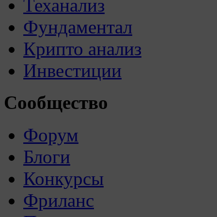
Теханализ
Фундаментал
Крипто анализ
Инвестиции
Сообщество
Форум
Блоги
Конкурсы
Фриланс