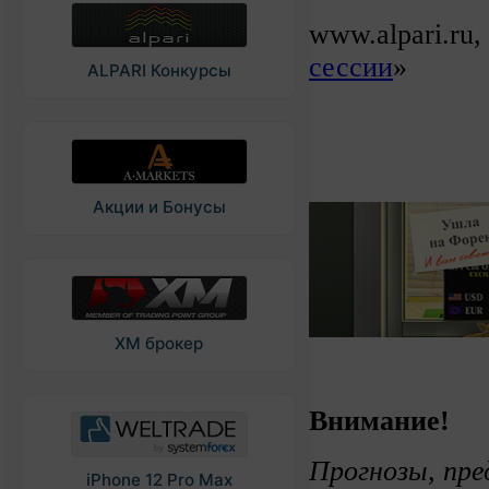
www.alpari.ru,
сессии
»
ALPARI Конкурсы
Акции и Бонусы
XM брокер
Внимание!
Прогнозы, пре
iPhone 12 Pro Max