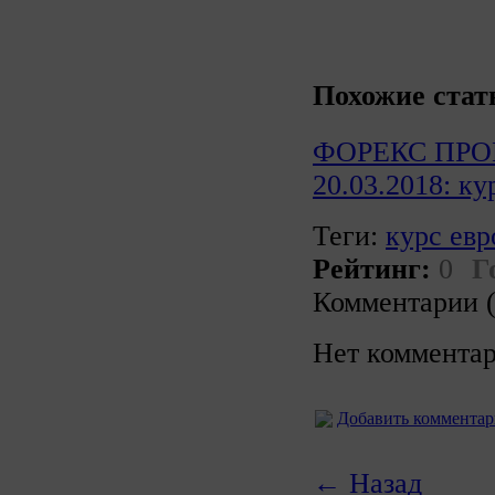
Похожие стат
ФОРЕКС ПРО
20.03.2018: ку
Теги:
курс евр
Рейтинг:
0
Г
Комментарии (
Нет комментар
Добавить коммента
← Назад