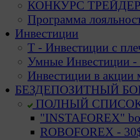
КОНКУРС ТРЕЙДЕРО
Программа лояльност
Инвестиции
Т - Инвестиции с пле
Умные Инвестиции - 
Инвестиции в акции
БЕЗДЕПОЗИТНЫЙ БО
ПОЛНЫЙ СПИСО
"INSTAFOREX" bon
ROBOFOREX - 30$ 