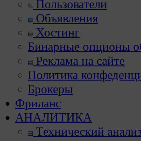
Пользователи
Объявления
Хостинг
Бинарные опционы об
Реклама на сайте
Политика конфеденц
Брокеры
Фриланс
АНАЛИТИКА
Технический анали