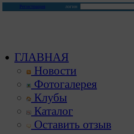
Регистрация
логин
ГЛАВНАЯ
Новости
Фотогалерея
Клубы
Каталог
Оставить отзыв