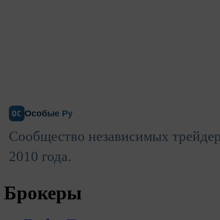
Особые Ру
ОС
Сообщество независимых трейдеро
2010 года.
Брокеры