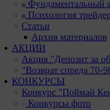
Фундаментальный а
Психология трейде
Статьи
Архив материалов
АКЦИИ
Акция "Депозит за о
"Возврат спреда 70-
КОНКУРСЫ
Конкурс "Поймай Ке
Конкурсы фото