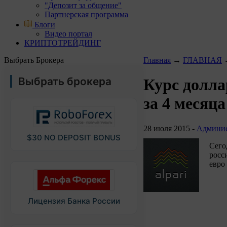
"Депозит за общение"
Партнерская программа
Блоги
Видео портал
КРИПТОТРЕЙДИНГ
Выбрать Брокера
Главная
→
ГЛАВНАЯ
Выбрать брокера
Курс долла
за 4 месяца
28 июля 2015 -
Админис
$30 NO DEPOSIT BONUS
Сего
росс
евро 
Лицензия Банка России