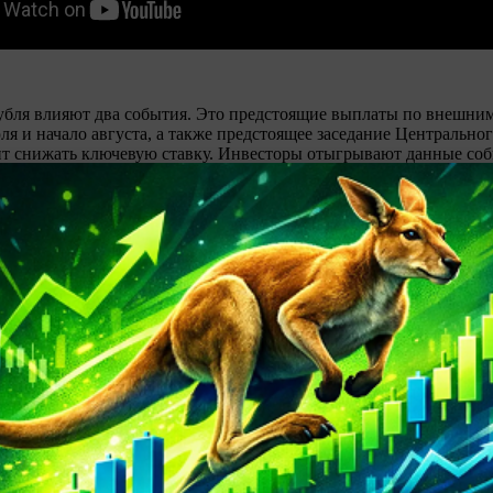
убля влияют два события. Это предстоящие выплаты по внешним
ля и начало августа, а также предстоящее заседание Центрально
ит снижать ключевую ставку. Инвесторы отыгрывают данные соб
пара USDRUR может перевалить за отметку 60, а пара EURRUR за
, то WTI корректируется наверх после длительного снижения, а B
м и сегодня продолжает незначительно падать.
ллара на бирже превысил 60 рублей впервые за 4 месяца
»