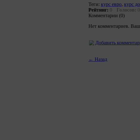
Теги:
курс евро
,
курс д
Рейтинг:
0
Голосов:
0
Комментарии (0)
Нет комментариев. Ваш
Добавить коммента
← Назад