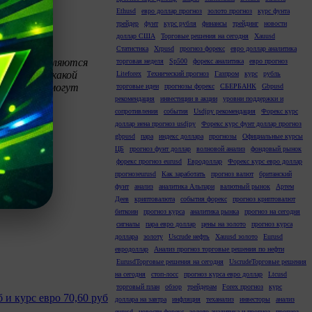
Ethusd
евро доллар прогноз
золото прогноз
курс фунта
трейдер
фунт
курс рубля
финансы
трейдинг
новости
доллар США
Торговые решения на сегодня
Xauusd
Статистика
Xrpusd
прогноз форекс
евро доллар аналитика
к ним не являются
торговая неделя
Sp500
форекс аналитика
евро прогноз
не несет никакой
Liteforex
Технический прогноз
Газпром
курс
рубль
, которые могут
торговые идеи
прогнозы форекс
СБЕРБАНК
Gbpusd
рекомендация
инвестиции в акции
уровни поддержки и
сопротивления
события
Usdjpy рекомендация
Форекс курс
доллар иена прогноз usdjpy
Форекс курс фунт доллар прогноз
gbpusd
пара
индекс доллара
прогнозы
Официальные курсы
ЦБ
прогноз фунт доллар
волновой анализ
фондовый рынок
форекс прогноз eurusd
Евродоллар
Форекс курс евро доллар
прогнозeurusd
Как заработать
прогноз валют
британский
фунт
анализ
аналитика Альпари
валютный рынок
Артем
Деев
криптовалюта
события форекс
прогноз криптовалют
биткоин
прогноз курса
аналитика рынка
прогноз на сегодня
сигналы
пара евро доллар
цены на золото
прогноз курса
доллара
золоту
Uscrude нефть
Xauusd золото
Eurusd
евродоллар
Анализ прогноз торговые решения по нефти
EurusdТорговые решения на сегодня
UscrudeТорговые решения
на сегодня
стоп-лосс
прогноз курса евро доллар
Ltcusd
торговый план
обзор
трейдерам
Forex прогноз
курс
 и курс евро 70,60 руб
доллара на завтра
инфляция
теханализ
инвесторы
анализ
eurusd
новости форекс
золото аналитика и прогноз
прогноз