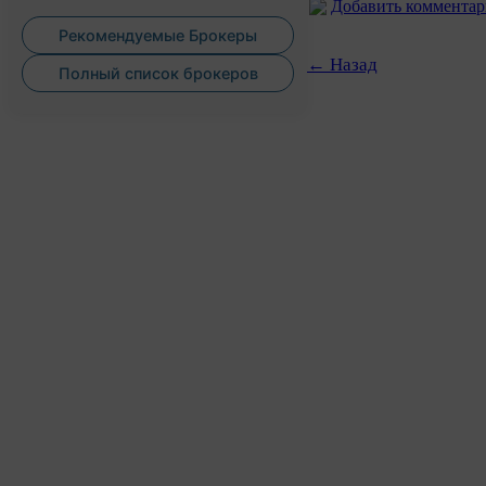
Добавить коммента
Рекомендуемые Брокеры
← Назад
Полный список брокеров