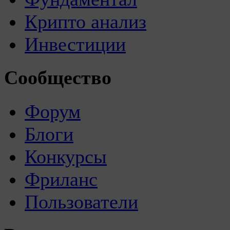
Крипто анализ
Инвестиции
Сообщество
Форум
Блоги
Конкурсы
Фриланс
Пользователи