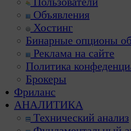
Пользователи
Объявления
Хостинг
Бинарные опционы об
Реклама на сайте
Политика конфеденци
Брокеры
Фриланс
АНАЛИТИКА
Технический анализ
Фундаментальный а