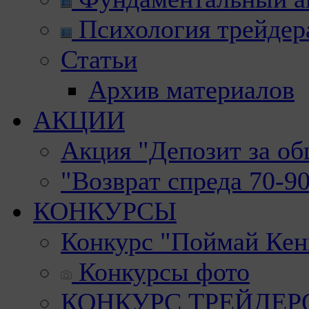
Психология трейдер
Статьи
Архив материалов
АКЦИИ
Акция "Депозит за о
"Возврат спреда 70-9
КОНКУРСЫ
Конкурс "Поймай Кен
Конкурсы фото
КОНКУРС ТРЕЙДЕРОВ