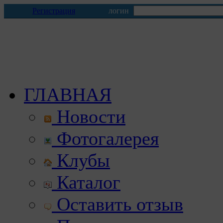
Регистрация
логин
ГЛАВНАЯ
Новости
Фотогалерея
Клубы
Каталог
Оставить отзыв