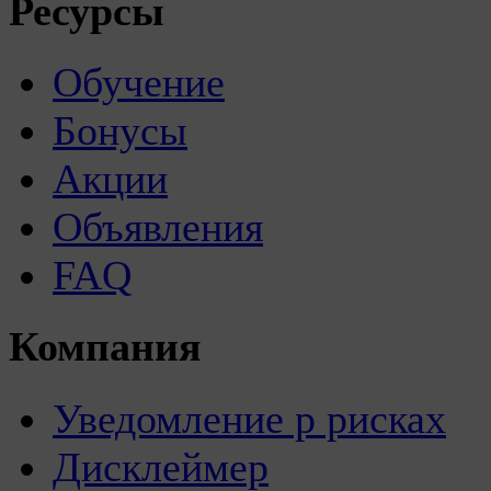
Ресурсы
Обучение
Бонусы
Акции
Объявления
FAQ
Компания
Уведомление р рисках
Дисклеймер