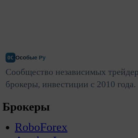
Особые Ру
ОС
Сообщество независимых трейдер
брокеры, инвестиции с 2010 года.
Брокеры
RoboForex