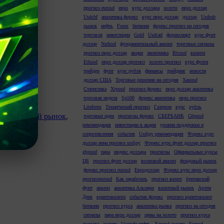
прогноз eurusd
евро
курс доллара
золото
евро доллар
Usdchf
аналитика форекс
курс евро доллар
доллар
Usdrub
рынок
нефть
Forex
биткоин
форекс прогноз на сегодня
торговля
инвестиции
Gold
Usdcad
форексмарт
курс фунт
доллар
Nzdusd
фундаментальный анализ
торговые сигналы
прогноз евро доллар
акции
экономика
Btcusd
валюта
Ethusd
евро доллар прогноз
золото прогноз
курс фунта
трейдер
фунт
курс рубля
финансы
трейдинг
новости
доллар США
Торговые решения на сегодня
Xauusd
Статистика
Xrpusd
прогноз форекс
евро доллар аналитика
торговая неделя
Sp500
форекс аналитика
евро прогноз
Liteforex
Технический прогноз
Газпром
курс
рубль
ий фондовый рынок
,
торговые идеи
прогнозы форекс
СБЕРБАНК
Gbpusd
рекомендация
инвестиции в акции
уровни поддержки и
сопротивления
события
Usdjpy рекомендация
Форекс курс
доллар иена прогноз usdjpy
Форекс курс фунт доллар прогноз
gbpusd
пара
индекс доллара
прогнозы
Официальные курсы
ЦБ
прогноз фунт доллар
волновой анализ
фондовый рынок
форекс прогноз eurusd
Евродоллар
Форекс курс евро доллар
прогнозeurusd
Как заработать
прогноз валют
британский
фунт
анализ
аналитика Альпари
валютный рынок
Артем
Деев
криптовалюта
события форекс
прогноз криптовалют
биткоин
прогноз курса
аналитика рынка
прогноз на сегодня
сигналы
пара евро доллар
цены на золото
прогноз курса
доллара
золоту
Uscrude нефть
Xauusd золото
Eurusd