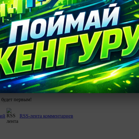
торская пунктуация, орфография и стилистика.
 рынок
,
рубль на рынке
,
рубль доллар прогноз
,
рубль
,
российск
о
,
доллар
,
Альпари аналитика
221 просмотр
 будет первым!
рий
RSS-лента комментариев