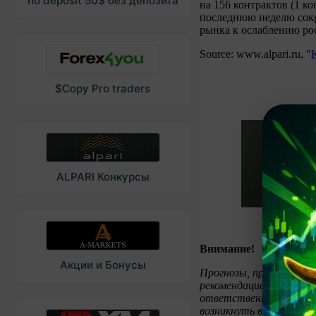
no deposit 50$ без депозита
на 156 контрактов (1 ко
последнюю неделю сокр
рынка к ослаблению рос
Source: www.alpari.ru, "
$Copy Pro traders
ALPARI Конкурсы
Внимание!
Акции и Бонусы
Прогнозы, представлен
рекомендацией к торгов
ответственности за во
возникнуть в случае ис