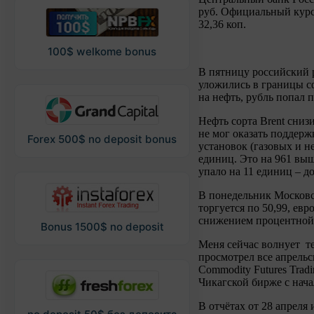
руб. Официальный курс 
32,36 коп.
100$ welkome bonus
В пятницу российский 
уложились в границы с
на нефть, рубль попал 
Нефть сорта Brent сниз
не мог оказать поддер
Forex 500$ no deposit bonus
установок (газовых и н
единиц. Это на 961 вы
упало на 11 единиц – до
В понедельник Московск
торгуется по 50,99, евр
снижением процентной
Bonus 1500$ no deposit
Меня сейчас волнует те
просмотрел все апрель
Commodity Futures Trad
Чикагской бирже с нача
В отчётах от 28 апреля