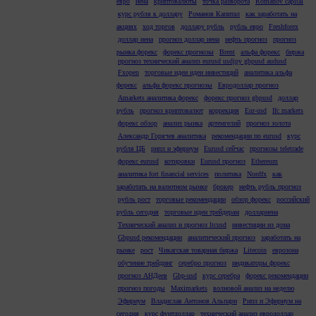
евро
иена
криптовалюты
точка разворота
Romanov capital
курс рубля к доллару
Романов Капитал
как заработать на
акциях
ход торгов
доллару рубль
рубль евро
Freshforex
доллар иена
прогноз доллар иена
нефть прогноз
прогноз
рынка форекс
форекс прогнозы
Brent
альфа форекс
биржа
прогноз технический анализ eurusd usdjpy gbpusd audusd
Fxopen
торговые идеи идеи инвестиций
аналитика альфа
форекс
альфа форекс прогнозы
Евродоллар прогноз
Amarkets аналитика форекс
форекс прогноз gbpusd
доллар
рубль
прогноз криптовалют
коррекция
Eur-usd
Ifc markets
форекс обзор
анализ рынка
артемгелий
прогноз золота
Александр Горячев аналитика
рекомендации по eurusd
курс
рубля ЦБ
рипл и эфириум
Eurusd сейчас
прогнозы teletrade
форекс eurusd
котировки
Eurusd прогноз
Ethereum
аналитика fort financial services
политика
Nordfx
как
заработать на валютном рынке
брокер
нефть рубль прогноз
рубль рост
торговые рекомендации
обзор форекс
российский
рубль сегодня
торговые идеи трейдерам
доллариена
Технический анализ и прогноз ltcusd
инвестиции из дома
Gbpusd рекомендации
аналитический прогноз
заработать на
рынке
рост
Чикагская товарная биржа
Litecoin
еврозона
обучение трейдинг
серебро прогноз
индикаторы форекс
прогноз АНДеев
Gbp-usd
курс серебра
форекс рекомендации
прогноз погоды
Maximarkets
волновой анализ на неделю
Эфириум
Владислав Антонов Альпари
Рипл и Эфириум на
сегодня
курс фунтдоллар
технический анализ евродоллар