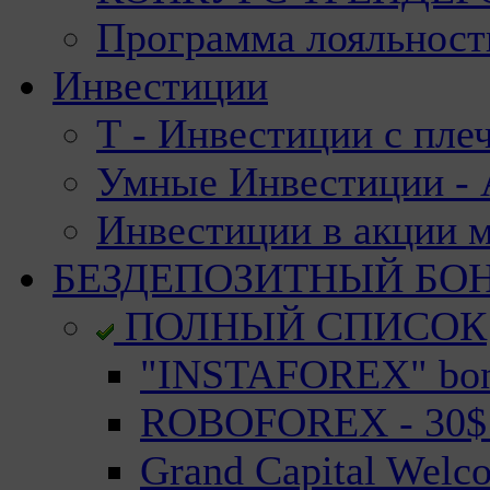
Программа лояльност
Инвестиции
Т - Инвестиции с пле
Умные Инвестиции - А
Инвестиции в акции 
БЕЗДЕПОЗИТНЫЙ БО
ПОЛНЫЙ СПИСОК
"INSTAFOREX" bonu
ROBOFOREX - 30$ n
Grand Capital Welc