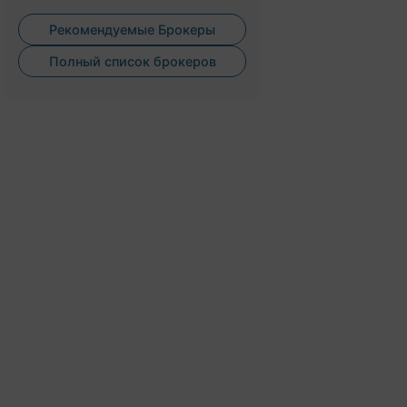
Рекомендуемые Брокеры
Полный список брокеров