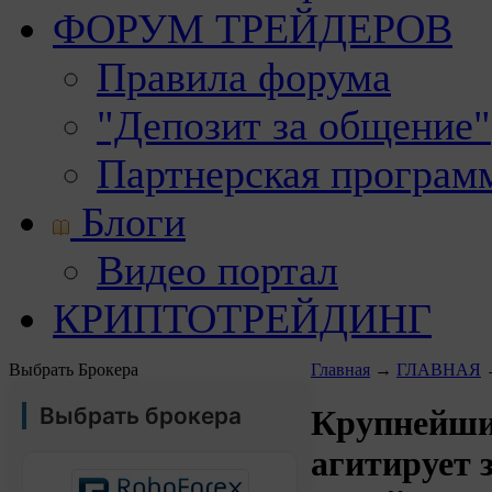
ФОРУМ ТРЕЙДЕРОВ
Правила форума
"Депозит за общение"
Партнерская програм
Блоги
Видео портал
КРИПТОТРЕЙДИНГ
Выбрать Брокера
Главная
→
ГЛАВНАЯ
Выбрать брокера
Крупнейши
агитирует 