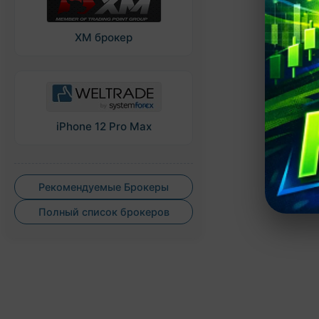
XM брокер
iPhone 12 Pro Max
Рекомендуемые Брокеры
Полный список брокеров