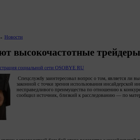
→
Новости
ют высокочастотные трейдеры
страция социальной сети OSOBYE RU
Спецслужбу заинтересовал вопрос о том, является ли вы
законной с точки зрения использования инсайдерской 
несправедливого преимущества по отношению к конкур
сообщил источник, близкий к расследованию — по мат