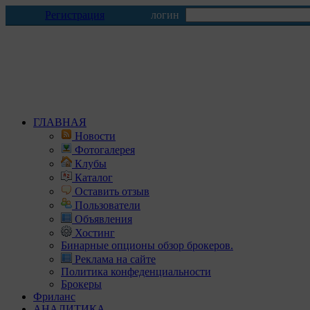
Регистрация
логин
ГЛАВНАЯ
Новости
Фотогалерея
Клубы
Каталог
Оставить отзыв
Пользователи
Объявления
Хостинг
Бинарные опционы обзор брокеров.
Реклама на сайте
Политика конфеденциальности
Брокеры
Фриланс
АНАЛИТИКА