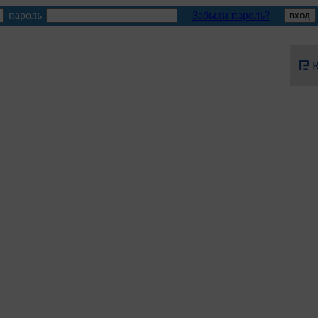
пароль
Забыли пароль?