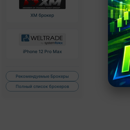
XM брокер
iPhone 12 Pro Max
Рекомендуемые Брокеры
Полный список брокеров