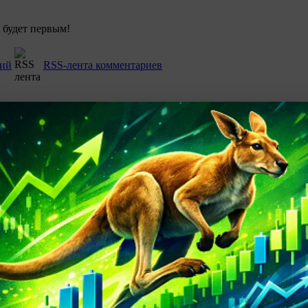
 будет первым!
рий
RSS-лента комментариев