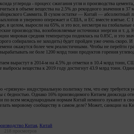
сида углерода - процесс сжигания угля и производства цемента
читься в объеме вещества на 2.5% до рекордного значения в 37 м
юйоркского Саммита. В сухом остатке — Китай — абсолютный л
ыхлопов и уверенно опережает и США, и ЕС вместе взятые. С 1
ре, в целом, выросли на 65%, и это все, несмотря на глобальные
еские производства, возобновляемые источники энергии и т. д. Н
ии мировая средняя температура поднялась на 0.85С, и это зна
орого собирались не заходить) будет пройден уже очень скоро. И
емени окажутся более чем реалистичными. Чтобы не перейти гр
 вырабатывать не боле 1200 млрд тонн продуктов горения углев
аем вырастут в 2014-м на 4.5% до отметки в 10.4 млрд тонн, С
 выбросы вещества к 2019 году достигнут 43.9 млрд тонн. Один
ю «грязную» индустриальную политику тем, что ему требуется у
бы с бедностью. Однако 16% производимого Китаем диоксида отн
 и по всем международным нормам Китай немного лукавит в св
делать мировому сообществу в самом деле? Может, санкции на 
оизводство Китая
,
Китай
218 просмотров