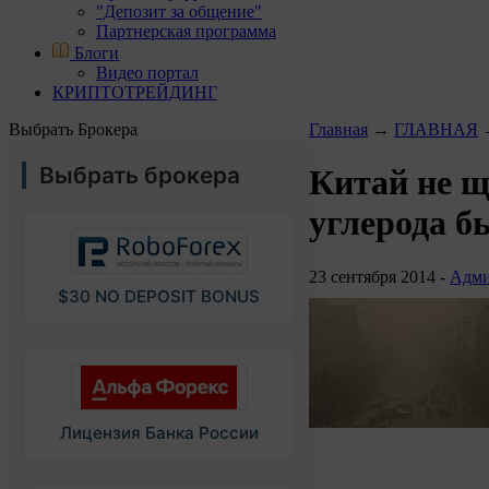
"Депозит за общение"
Партнерская программа
Блоги
Видео портал
КРИПТОТРЕЙДИНГ
Выбрать Брокера
Главная
→
ГЛАВНАЯ
Выбрать брокера
Китай не щ
углерода б
23 сентября 2014 -
Адми
$30 NO DEPOSIT BONUS
Лицензия Банка России