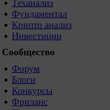
Теханализ
Фундаментал
Крипто анализ
Инвестиции
Сообщество
Форум
Блоги
Конкурсы
Фриланс