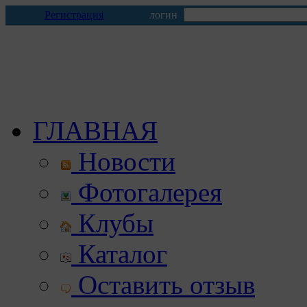
Регистрация
логин
ГЛАВНАЯ
Новости
Фотогалерея
Клубы
Каталог
Оставить отзыв