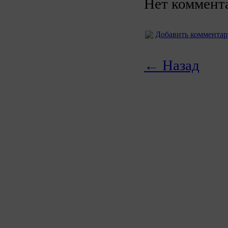
Нет коммент
Добавить коммента
← Назад