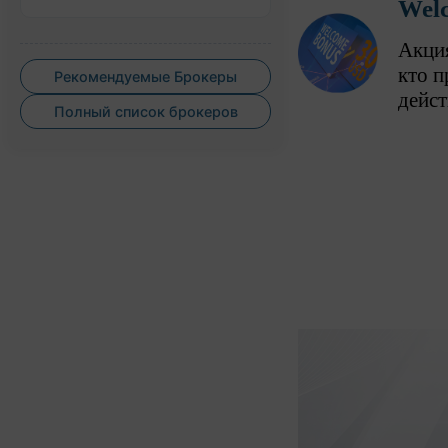
Wel
Акция
кто п
Рекомендуемые Брокеры
дейст
Полный список брокеров