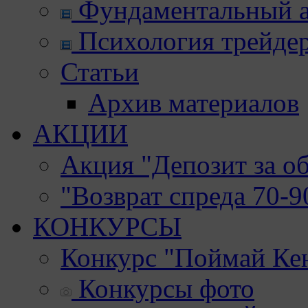
Фундаментальный а
Психология трейде
Статьи
Архив материалов
АКЦИИ
Акция "Депозит за о
"Возврат спреда 70-
КОНКУРСЫ
Конкурс "Поймай Ке
Конкурсы фото