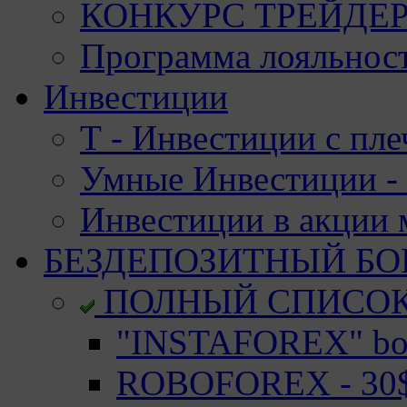
КОНКУРС ТРЕЙДЕРО
Программа лояльност
Инвестиции
Т - Инвестиции с пле
Умные Инвестиции - 
Инвестиции в акции
БЕЗДЕПОЗИТНЫЙ БО
ПОЛНЫЙ СПИСО
"INSTAFOREX" bon
ROBOFOREX - 30$ 