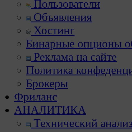
Пользователи
Объявления
Хостинг
Бинарные опционы об
Реклама на сайте
Политика конфеденц
Брокеры
Фриланс
АНАЛИТИКА
Технический анали