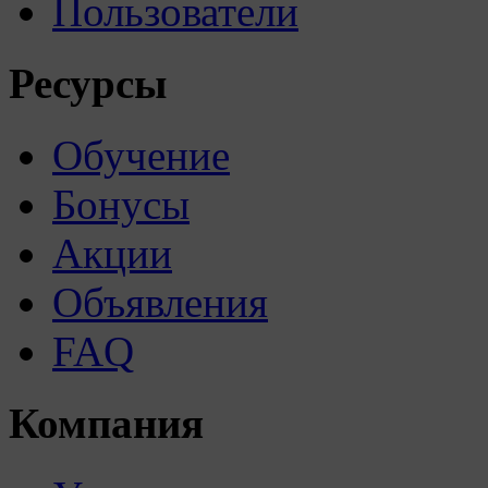
Пользователи
Ресурсы
Обучение
Бонусы
Акции
Объявления
FAQ
Компания