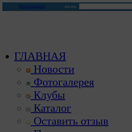
Регистрация
логин
ГЛАВНАЯ
Новости
Фотогалерея
Клубы
Каталог
Оставить отзыв