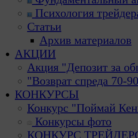
Психология трейдер
Статьи
Архив материалов
АКЦИИ
Акция "Депозит за о
"Возврат спреда 70-9
КОНКУРСЫ
Конкурс "Поймай Кен
Конкурсы фото
КОНКУРС ТРЕЙДЕРОВ