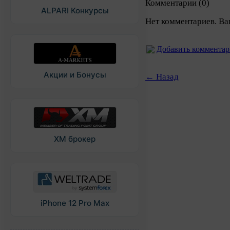
Комментарии (0)
ALPARI Конкурсы
Нет комментариев. Ва
Добавить коммента
Акции и Бонусы
← Назад
XM брокер
iPhone 12 Pro Max