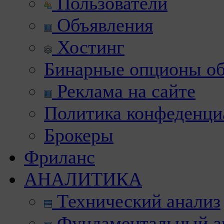
Пользователи
Объявления
Хостинг
Бинарные опционы об
Реклама на сайте
Политика конфеденци
Брокеры
Фриланс
АНАЛИТИКА
Технический анализ
Фундаментальный а