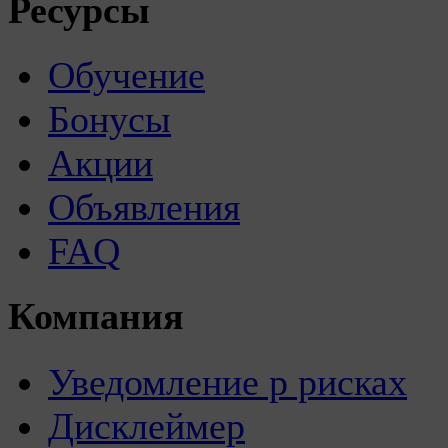
Ресурсы
Обучение
Бонусы
Акции
Объявления
FAQ
Компания
Уведомление р рисках
Дисклеймер