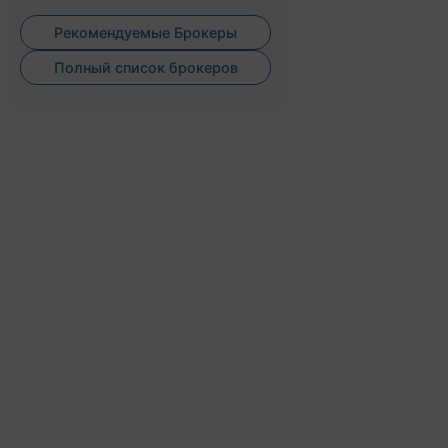
Рекомендуемые Брокеры
Полный список брокеров