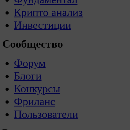
Крипто анализ
Инвестиции
Сообщество
Форум
Блоги
Конкурсы
Фриланс
Пользователи