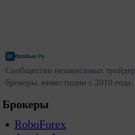
Особые Ру
ОС
Сообщество независимых трейдер
брокеры, инвестиции с 2010 года.
Брокеры
RoboForex