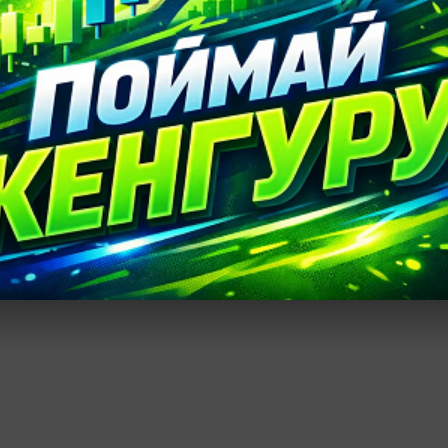
ные в обзоре, являются частным мнением автора. Комментарии 
ле или руководством по работе на финансовых рынках. Альпари 
зможные прямые или косвенные убытки (или иные виды ущерба)
пользования материалов обзора.
торская пунктуация, орфография и стилистика.