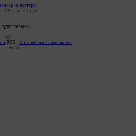
доллар инвесторы
199 просмотров
 будет первым!
рий
RSS-лента комментариев