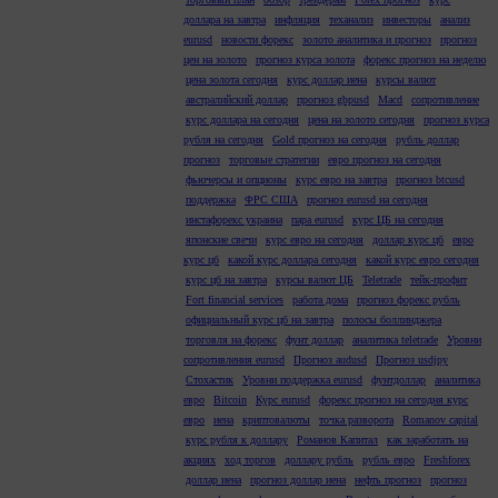
доллара на завтра
инфляция
теханализ
инвесторы
анализ
eurusd
новости форекс
золото аналитика и прогноз
прогноз
цен на золото
прогноз курса золота
форекс прогноз на неделю
цена золота сегодня
курс доллар иена
курсы валют
австралийский доллар
прогноз gbpusd
Macd
сопротивление
курс доллара на сегодня
цена на золото сегодня
прогноз курса
рубля на сегодня
Gold прогноз на сегодня
рубль доллар
прогноз
торговые стратегии
евро прогноз на сегодня
фьючерсы и опционы
курс евро на завтра
прогноз btcusd
поддержка
ФРС США
прогноз eurusd на сегодня
инстафорекс украина
пара eurusd
курс ЦБ на сегодня
японские свечи
курс евро на сегодня
доллар курс цб
евро
курс цб
какой курс доллара сегодня
какой курс евро сегодня
курс цб на завтра
курсы валют ЦБ
Teletrade
тейк-профит
Fort financial services
работа дома
прогноз форекс рубль
официальный курс цб на завтра
полосы боллинджера
торговля на форекс
фунт доллар
аналитика teletrade
Уровни
сопротивления eurusd
Прогноз audusd
Прогноз usdjpy
Стохастик
Уровни поддержка eurusd
фунтдоллар
аналитика
евро
Bitcoin
Курс eurusd
форекс прогноз на сегодня курс
евро
иена
криптовалюты
точка разворота
Romanov capital
курс рубля к доллару
Романов Капитал
как заработать на
акциях
ход торгов
доллару рубль
рубль евро
Freshforex
доллар иена
прогноз доллар иена
нефть прогноз
прогноз