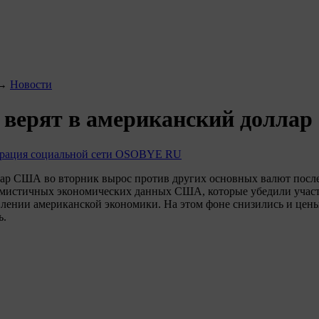
→
Новости
верят в американский доллар
рация социальной сети OSOBYE RU
ар США во вторник вырос против других основных валют после
мистичных экономических данных США, которые убедили участ
лении американской экономики. На этом фоне снизились и цены 
ь.