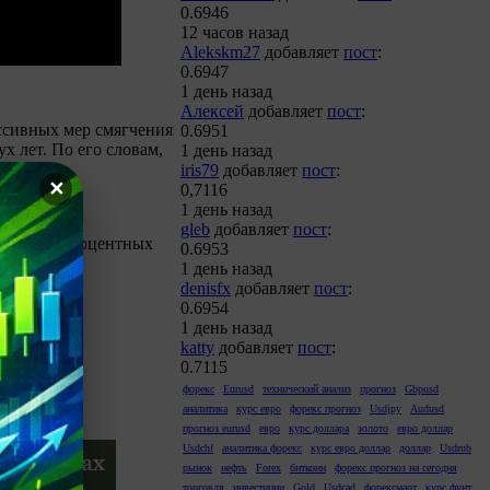
0.6946
12 часов назад
Alekskm27
добавляет
пост
:
0.6947
1 день назад
Алексей
добавляет
пост
:
ссивных мер смягчения
0.6951
 лет. По его словам,
1 день назад
ильной.
iris79
добавляет
пост
:
✕
0,7116
1 день назад
gleb
добавляет
пост
:
овышение процентных
0.6953
1 день назад
denisfx
добавляет
пост
:
0.6954
1 день назад
katty
добавляет
пост
:
0.7115
форекс
Eurusd
технический анализ
прогноз
Gbpusd
аналитика
курс евро
форекс прогноз
Usdjpy
Audusd
прогноз eurusd
евро
курс доллара
золото
евро доллар
Usdchf
аналитика форекс
курс евро доллар
доллар
Usdrub
рынок
нефть
Forex
биткоин
форекс прогноз на сегодня
торговля
инвестиции
Gold
Usdcad
форексмарт
курс фунт