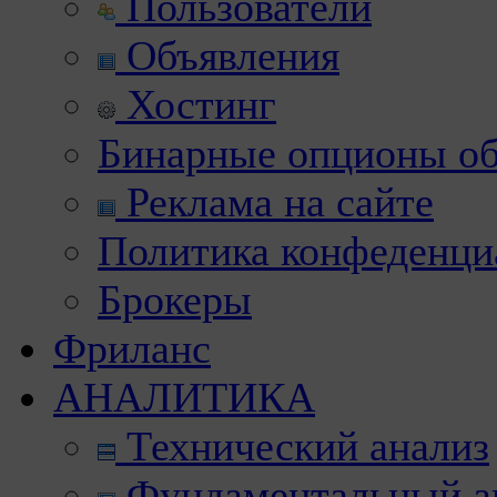
Пользователи
Объявления
Хостинг
Бинарные опционы об
Реклама на сайте
Политика конфеденци
Брокеры
Фриланс
АНАЛИТИКА
Технический анализ
Фундаментальный а