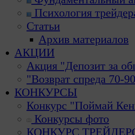
Психология трейдер
Статьи
Архив материалов
АКЦИИ
Акция "Депозит за о
"Возврат спреда 70-9
КОНКУРСЫ
Конкурс "Поймай Кен
Конкурсы фото
КОНКУРС ТРЕЙДЕРОВ