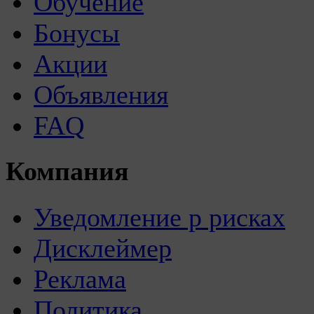
Обучение
Бонусы
Акции
Объявления
FAQ
Компания
Уведомление р рисках
Дисклеймер
Реклама
Политика