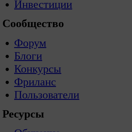
Инвестиции
Сообщество
Форум
Блоги
Конкурсы
Фриланс
Пользователи
Ресурсы