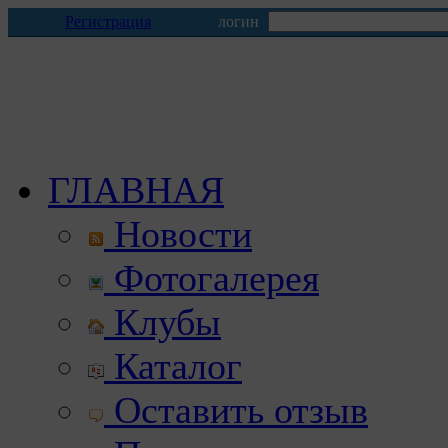
Регистрация
логин
ГЛАВНАЯ
Новости
Фотогалерея
Клубы
Каталог
Оставить отзыв