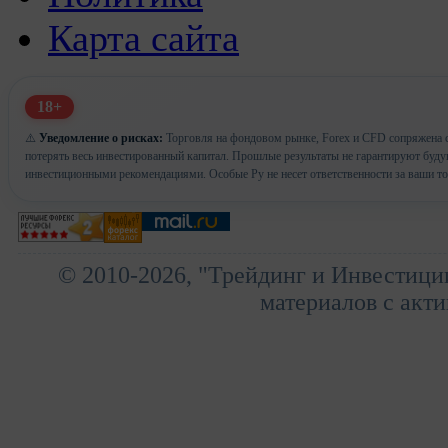
Карта сайта
18+
⚠️
Уведомление о рисках:
Торговля на фондовом рынке, Forex и CFD сопряжена с
потерять весь инвестированный капитал. Прошлые результаты не гарантируют буд
инвестиционными рекомендациями. Особые Ру не несет ответственности за ваши т
© 2010-2026, "Трейдинг и Инвестици
материалов с акти