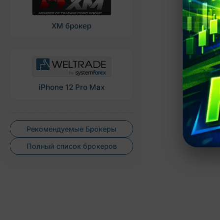
XM брокер
iPhone 12 Pro Max
Рекомендуемые Брокеры
Полный список брокеров