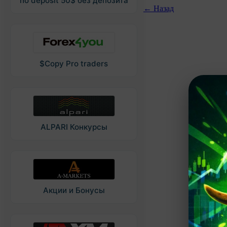
no deposit 50$ без депозита
← Назад
$Copy Pro traders
ALPARI Конкурсы
Акции и Бонусы