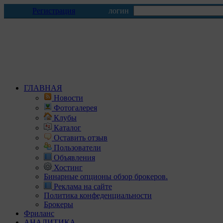
Регистрация
логин
ГЛАВНАЯ
Новости
Фотогалерея
Клубы
Каталог
Оставить отзыв
Пользователи
Объявления
Хостинг
Бинарные опционы обзор брокеров.
Реклама на сайте
Политика конфеденциальности
Брокеры
Фриланс
АНАЛИТИКА