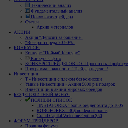
Технический анализ
Фундаментальный анализ
Психология трейдера
Статьи
Архив материалов
АКЦИИ
Акция "Депозит за общение"
"Возврат спреда 70-90%"
КОНКУРСЫ
Конкурс "Поймай Кенгуру"
Конкурсы фото
КОНКУРС ТРЕЙДЕРОВ «От Прогноза к Профиту
Программа лояльности "Трейдер недели"!
Инвестиции
Т - Инвестиции с плечом без комиссии
Умные Инвестиции - Акция 5000 р в подарок
Инвестиции в акции мировых брендов
БЕЗДЕПОЗИТНЫЙ БОНУС
ПОЛНЫЙ СПИСОК
"INSTAFOREX" bonus без депозита до 100$
ROBOFOREX - 30$ no deposit bonus
Grand Capital Welcome-Option $50
ФОРУМ ТРЕЙДЕРОВ
Правила форума