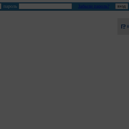
пароль
Забыли пароль?