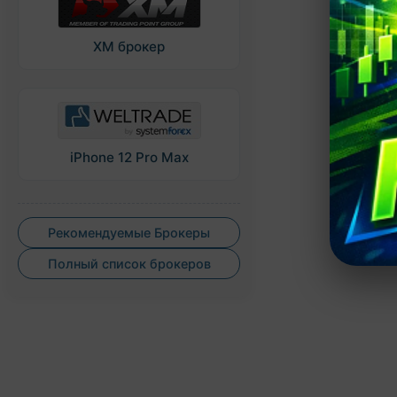
XM брокер
iPhone 12 Pro Max
Рекомендуемые Брокеры
Полный список брокеров