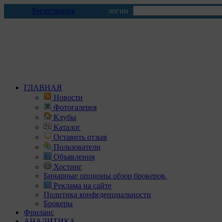
Регистрация
логин
ГЛАВНАЯ
Новости
Фотогалерея
Клубы
Каталог
Оставить отзыв
Пользователи
Объявления
Хостинг
Бинарные опционы обзор брокеров.
Реклама на сайте
Политика конфеденциальности
Брокеры
Фриланс
АНАЛИТИКА