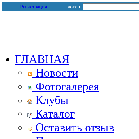
Регистрация
логин
ГЛАВНАЯ
Новости
Фотогалерея
Клубы
Каталог
Оставить отзыв