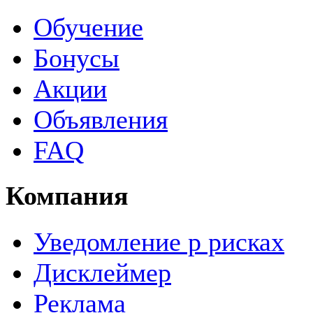
Обучение
Бонусы
Акции
Объявления
FAQ
Компания
Уведомление р рисках
Дисклеймер
Реклама