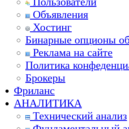
Пользователи
Объявления
Хостинг
Бинарные опционы об
Реклама на сайте
Политика конфеденци
Брокеры
Фриланс
АНАЛИТИКА
Технический анализ
Фундаментальный а