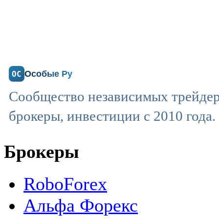
Особые Ру
ОС
Сообщество независимых трейдер
брокеры, инвестиции с 2010 года.
Брокеры
RoboForex
Альфа Форекс