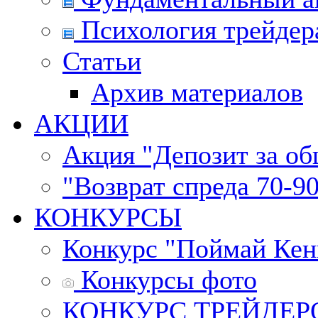
Психология трейдер
Статьи
Архив материалов
АКЦИИ
Акция "Депозит за о
"Возврат спреда 70-9
КОНКУРСЫ
Конкурс "Поймай Кен
Конкурсы фото
КОНКУРС ТРЕЙДЕРОВ