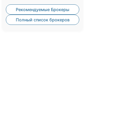
Рекомендуемые Брокеры
Полный список брокеров