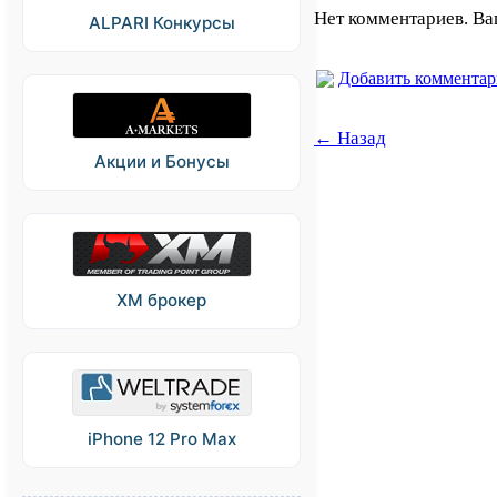
Нет комментариев. Ва
ALPARI Конкурсы
Добавить коммента
← Назад
Акции и Бонусы
XM брокер
iPhone 12 Pro Max