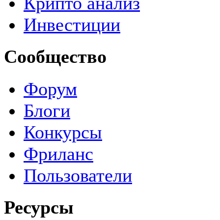
Крипто анализ
Инвестиции
Сообщество
Форум
Блоги
Конкурсы
Фриланс
Пользователи
Ресурсы