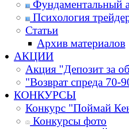
Фундаментальный а
Психология трейде
Статьи
Архив материалов
АКЦИИ
Акция "Депозит за о
"Возврат спреда 70-
КОНКУРСЫ
Конкурс "Поймай Ке
Конкурсы фото