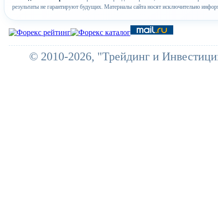
результаты не гарантируют будущих. Материалы сайта носят исключительно инфор
© 2010-2026, "Трейдинг и Инвестици