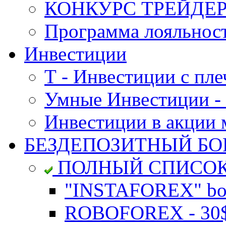
КОНКУРС ТРЕЙДЕРО
Программа лояльност
Инвестиции
Т - Инвестиции с пле
Умные Инвестиции - 
Инвестиции в акции
БЕЗДЕПОЗИТНЫЙ БО
ПОЛНЫЙ СПИСО
"INSTAFOREX" bon
ROBOFOREX - 30$ 