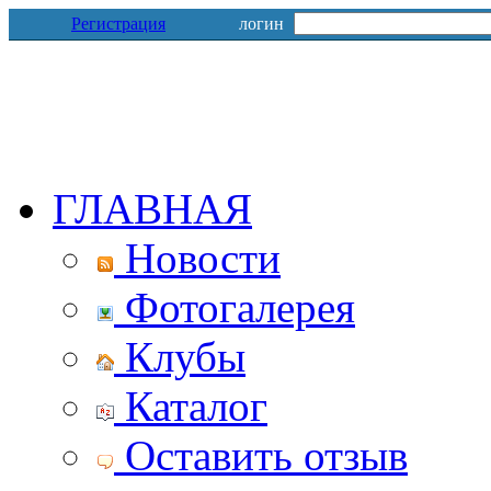
Регистрация
логин
ГЛАВНАЯ
Новости
Фотогалерея
Клубы
Каталог
Оставить отзыв