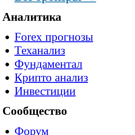
Аналитика
Forex прогнозы
Теханализ
Фундаментал
Крипто анализ
Инвестиции
Сообщество
Форум