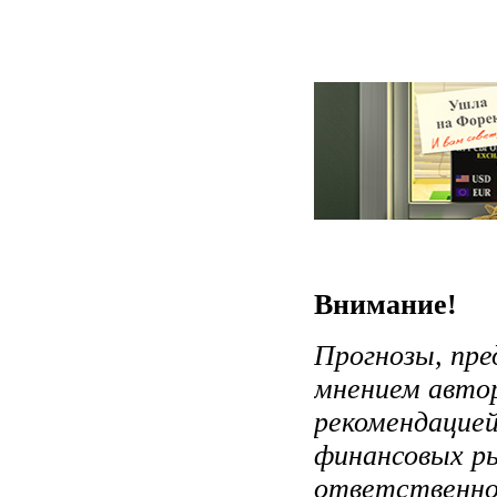
Внимание!
Прогнозы, пре
мнением авто
рекомендацией
финансовых ры
ответственно