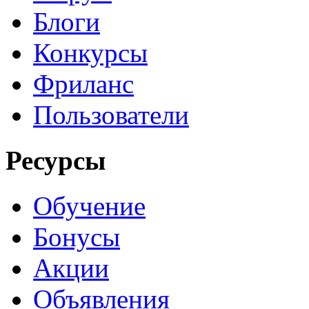
Блоги
Конкурсы
Фриланс
Пользователи
Ресурсы
Обучение
Бонусы
Акции
Объявления