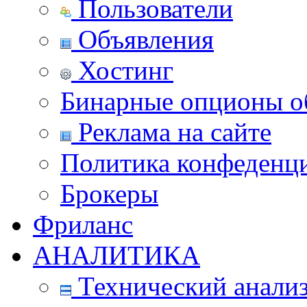
Пользователи
Объявления
Хостинг
Бинарные опционы об
Реклама на сайте
Политика конфеденц
Брокеры
Фриланс
АНАЛИТИКА
Технический анали