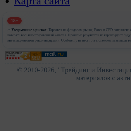
Карта сайта
18+
⚠️
Уведомление о рисках:
Торговля на фондовом рынке, Forex и CFD сопряжена с
потерять весь инвестированный капитал. Прошлые результаты не гарантируют буд
инвестиционными рекомендациями. Особые Ру не несет ответственности за ваши т
© 2010-2026, "Трейдинг и Инвестици
материалов с акти