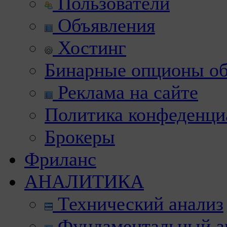
Пользователи
Объявления
Хостинг
Бинарные опционы об
Реклама на сайте
Политика конфеденци
Брокеры
Фриланс
АНАЛИТИКА
Технический анализ
Фундаментальный а