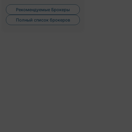
Рекомендуемые Брокеры
Полный список брокеров