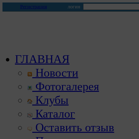
Регистрация
логин
ГЛАВНАЯ
Новости
Фотогалерея
Клубы
Каталог
Оставить отзыв