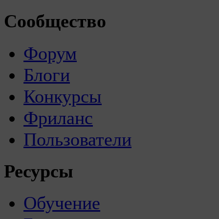
Сообщество
Форум
Блоги
Конкурсы
Фриланс
Пользователи
Ресурсы
Обучение