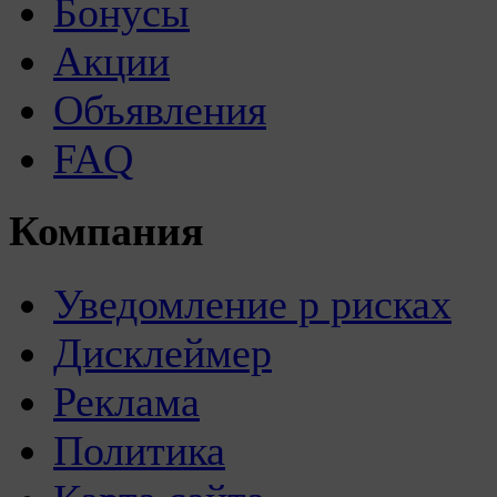
Бонусы
Акции
Объявления
FAQ
Компания
Уведомление р рисках
Дисклеймер
Реклама
Политика