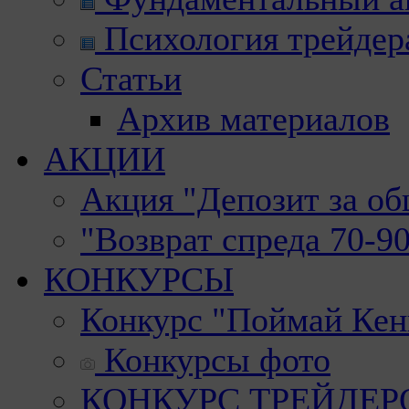
Психология трейдер
Статьи
Архив материалов
АКЦИИ
Акция "Депозит за о
"Возврат спреда 70-9
КОНКУРСЫ
Конкурс "Поймай Кен
Конкурсы фото
КОНКУРС ТРЕЙДЕРОВ