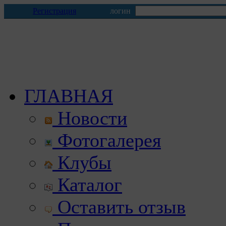
Регистрация
логин
ГЛАВНАЯ
Новости
Фотогалерея
Клубы
Каталог
Оставить отзыв