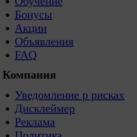
Обучение
Бонусы
Акции
Объявления
FAQ
Компания
Уведомление р рисках
Дисклеймер
Реклама
Политика