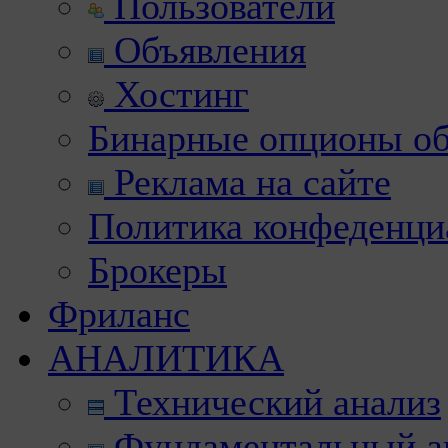
Пользователи
Объявления
Хостинг
Бинарные опционы об
Реклама на сайте
Политика конфеденци
Брокеры
Фриланс
АНАЛИТИКА
Технический анализ
Фундаментальный а