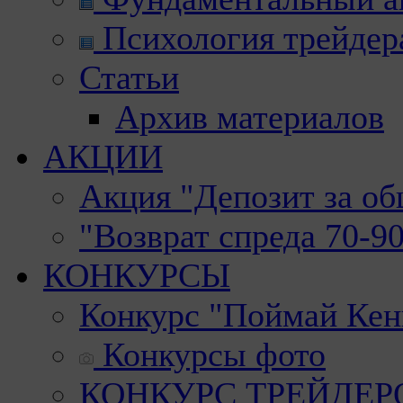
Психология трейдер
Статьи
Архив материалов
АКЦИИ
Акция "Депозит за о
"Возврат спреда 70-9
КОНКУРСЫ
Конкурс "Поймай Кен
Конкурсы фото
КОНКУРС ТРЕЙДЕРОВ