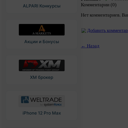
Комментарии (0)
ALPARI Конкурсы
Нет комментариев. Ва
Добавить коммента
Акции и Бонусы
← Назад
XM брокер
iPhone 12 Pro Max