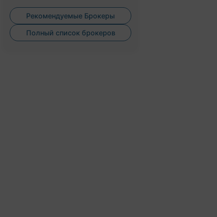
Рекомендуемые Брокеры
Полный список брокеров