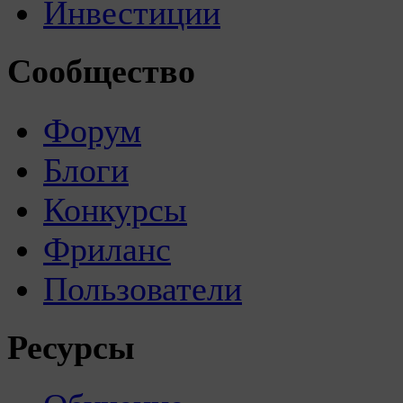
Инвестиции
Сообщество
Форум
Блоги
Конкурсы
Фриланс
Пользователи
Ресурсы