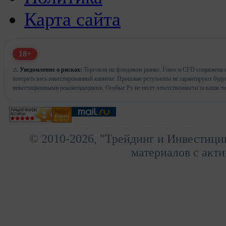
Карта сайта
18+
⚠️
Уведомление о рисках:
Торговля на фондовом рынке, Forex и CFD сопряжена с
потерять весь инвестированный капитал. Прошлые результаты не гарантируют буд
инвестиционными рекомендациями. Особые Ру не несет ответственности за ваши т
© 2010-2026, "Трейдинг и Инвестици
материалов с акти