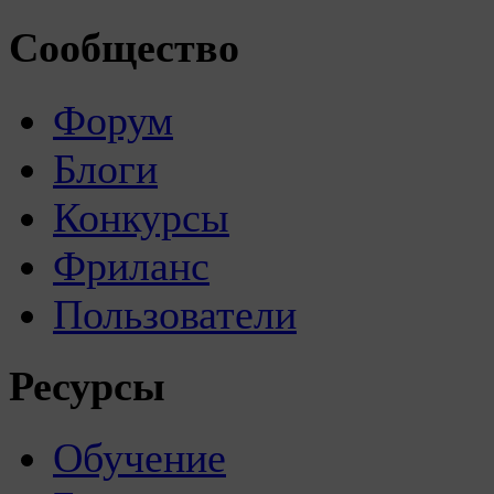
Сообщество
Форум
Блоги
Конкурсы
Фриланс
Пользователи
Ресурсы
Обучение