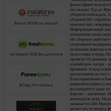
философией пользуетс
последних Тур де Фра
сборной побеждать. SA
сборной ПО, обрабат
Bonus 1500$ no deposit
показателей, генерир
Информационный анал
отношении своих игрок
На сборную работает 
спортивной медицины
делающие выводы и в
подготовки и игры. П
no deposit 50$ без депозита
провели 10-дневные т
альпийском лагере – 
кровяные тельца и вы
расположена на юге с
благоприятными и бли
климатическими усло
$Copy Pro traders
восхищаются даже их
Европе – англичане.
командную игру. Неда
называется Die Mannsc
может вести вперед 