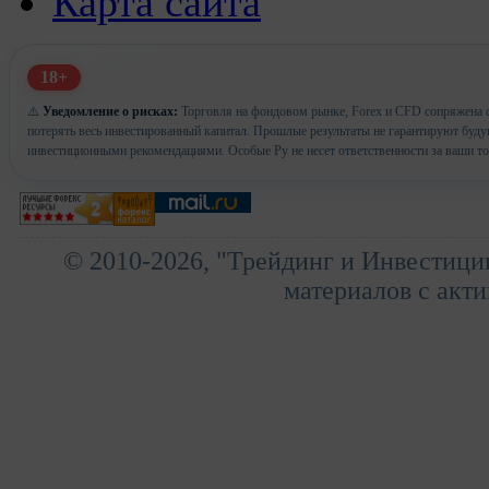
Карта сайта
18+
⚠️
Уведомление о рисках:
Торговля на фондовом рынке, Forex и CFD сопряжена с
потерять весь инвестированный капитал. Прошлые результаты не гарантируют буд
инвестиционными рекомендациями. Особые Ру не несет ответственности за ваши т
© 2010-2026, "Трейдинг и Инвестици
материалов с акти