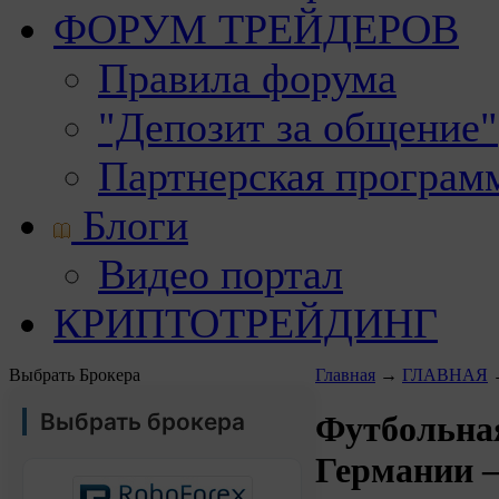
ФОРУМ ТРЕЙДЕРОВ
Правила форума
"Депозит за общение"
Партнерская програм
Блоги
Видео портал
КРИПТОТРЕЙДИНГ
Выбрать Брокера
Главная
→
ГЛАВНАЯ
Выбрать брокера
Футбольна
Германии 