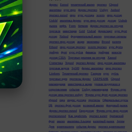
форекс
Eurusd
технический анализ
прогноз
Gbpusd
аналитика
курс евро
форекс прогноз
Usdjpy
Audusd
прогноз eurusd
евро
курс доллара
золото
евро доллар
Usdchf
аналитика форекс
курс евро доллар
доллар
Usdrub
рынок
нефть
Forex
биткоин
форекс прогноз на сегодня
торговля
инвестиции
Gold
Usdcad
форексмарт
курс фунт
доллар
Nzdusd
фундаментальный анализ
торговые сигналы
прогноз евро доллар
акции
экономика
Btcusd
валюта
Ethusd
евро доллар прогноз
золото прогноз
курс фунта
трейдер
фунт
курс рубля
финансы
трейдинг
новости
доллар США
Торговые решения на сегодня
Xauusd
Статистика
Xrpusd
прогноз форекс
евро доллар аналитика
торговая неделя
Sp500
форекс аналитика
евро прогноз
Liteforex
Технический прогноз
Газпром
курс
рубль
торговые идеи
прогнозы форекс
СБЕРБАНК
Gbpusd
рекомендация
инвестиции в акции
уровни поддержки и
сопротивления
события
Usdjpy рекомендация
Форекс курс
доллар иена прогноз usdjpy
Форекс курс фунт доллар прогноз
gbpusd
пара
индекс доллара
прогнозы
Официальные курсы
ЦБ
прогноз фунт доллар
волновой анализ
фондовый рынок
форекс прогноз eurusd
Евродоллар
Форекс курс евро доллар
прогнозeurusd
Как заработать
прогноз валют
британский
фунт
анализ
аналитика Альпари
валютный рынок
Артем
Деев
криптовалюта
события форекс
прогноз криптовалют
биткоин
прогноз курса
аналитика рынка
прогноз на сегодня