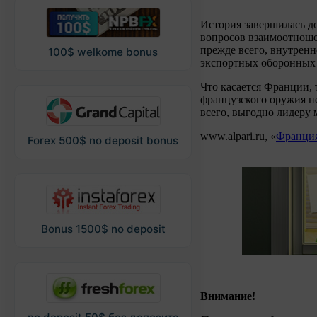
История завершилась д
вопросов взаимоотношен
прежде всего, внутрен
100$ welkome bonus
экспортных оборонных 
Что касается Франции,
французского оружия не
всего, выгодно лидеру
www.alpari.ru, «
Франция
Forex 500$ no deposit bonus
Bonus 1500$ no deposit
Внимание!