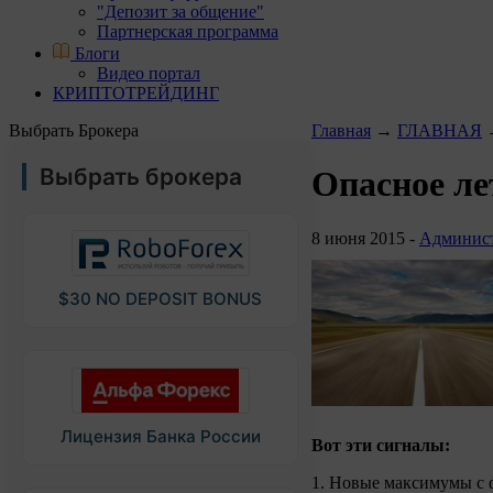
"Депозит за общение"
Партнерская программа
Блоги
Видео портал
КРИПТОТРЕЙДИНГ
Выбрать Брокера
Главная
→
ГЛАВНАЯ
Выбрать брокера
Опасное ле
8 июня 2015 -
Админис
$30 NO DEPOSIT BONUS
Лицензия Банка России
Вот эти сигналы:
1. Новые максимумы с 