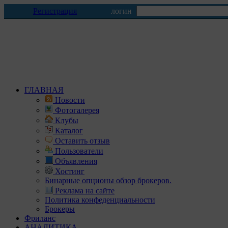
Регистрация
логин
ГЛАВНАЯ
Новости
Фотогалерея
Клубы
Каталог
Оставить отзыв
Пользователи
Объявления
Хостинг
Бинарные опционы обзор брокеров.
Реклама на сайте
Политика конфеденциальности
Брокеры
Фриланс
АНАЛИТИКА