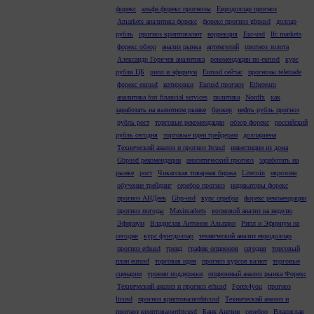
форекс
альфа форекс прогнозы
Евродоллар прогноз
Amarkets аналитика форекс
форекс прогноз gbpusd
доллар
рубль
прогноз криптовалют
коррекция
Eur-usd
Ifc markets
форекс обзор
анализ рынка
артемгелий
прогноз золота
Александр Горячев аналитика
рекомендации по eurusd
курс
рубля ЦБ
рипл и эфириум
Eurusd сейчас
прогнозы teletrade
форекс eurusd
котировки
Eurusd прогноз
Ethereum
аналитика fort financial services
политика
Nordfx
как
заработать на валютном рынке
брокер
нефть рубль прогноз
рубль рост
торговые рекомендации
обзор форекс
российский
рубль сегодня
торговые идеи трейдерам
доллариена
Технический анализ и прогноз ltcusd
инвестиции из дома
Gbpusd рекомендации
аналитический прогноз
заработать на
рынке
рост
Чикагская товарная биржа
Litecoin
еврозона
обучение трейдинг
серебро прогноз
индикаторы форекс
прогноз АНДеев
Gbp-usd
курс серебра
форекс рекомендации
прогноз погоды
Maximarkets
волновой анализ на неделю
Эфириум
Владислав Антонов Альпари
Рипл и Эфириум на
сегодня
курс фунтдоллар
технический анализ евродоллар
прогноз ethusd
тренд
график опционов
сегодня
торговый
план eurusd
торговая идея
прогноз курсов валют
торговые
сценарии
уровни поддержки
опционный анализ рынка Форекс
Технический анализ и прогноз ethusd
Forex4you
прогноз
ltcusd
прогноз криптовалютbtcusd
Технический анализ и
прогноз криптовалютbtcusd
Банк Англии
серебро
Владислав