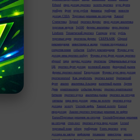
Ethusd
евро доллар прогноз
золото прогноз
курс фунта
трейдер
фунт
курс рубля
финансы
трейдинг
новости
доллар США
Торговые решения на сегодня
Xauusd
Статистика
Xrpusd
прогноз форекс
евро доллар аналитика
торговая неделя
Sp500
форекс аналитика
евро прогноз
Liteforex
Технический прогноз
Газпром
курс
рубль
торговые идеи
прогнозы форекс
СБЕРБАНК
Gbpusd
рекомендация
инвестиции в акции
уровни поддержки и
сопротивления
события
Usdjpy рекомендация
Форекс курс
доллар иена прогноз usdjpy
Форекс курс фунт доллар прогноз
gbpusd
пара
индекс доллара
прогнозы
Официальные курсы
ЦБ
прогноз фунт доллар
волновой анализ
фондовый рынок
форекс прогноз eurusd
Евродоллар
Форекс курс евро доллар
прогнозeurusd
Как заработать
прогноз валют
британский
фунт
анализ
аналитика Альпари
валютный рынок
Артем
Деев
криптовалюта
события форекс
прогноз криптовалют
биткоин
прогноз курса
аналитика рынка
прогноз на сегодня
сигналы
пара евро доллар
цены на золото
прогноз курса
доллара
золоту
Uscrude нефть
Xauusd золото
Eurusd
евродоллар
Анализ прогноз торговые решения по нефти
EurusdТорговые решения на сегодня
UscrudeТорговые решения
на сегодня
стоп-лосс
прогноз курса евро доллар
Ltcusd
торговый план
обзор
трейдерам
Forex прогноз
курс
доллара на завтра
инфляция
теханализ
инвесторы
анализ
eurusd
новости форекс
золото аналитика и прогноз
прогноз