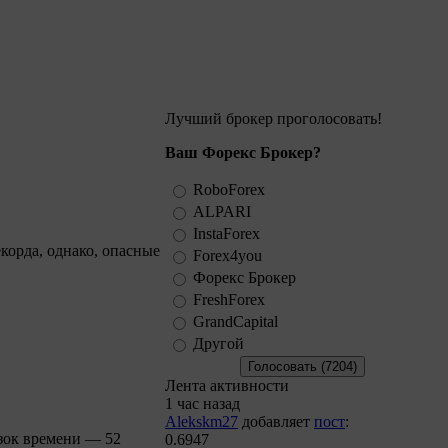
Лучший брокер проголосовать!
Ваш Форекс Брокер?
RoboForex
ALPARI
InstaForex
корда, однако, опасные
Forex4you
Форекс Брокер
FreshForex
GrandCapital
Другой
Лента активности
1 час назад
Alekskm27
добавляет
пост
:
зок времени — 52
0.6947