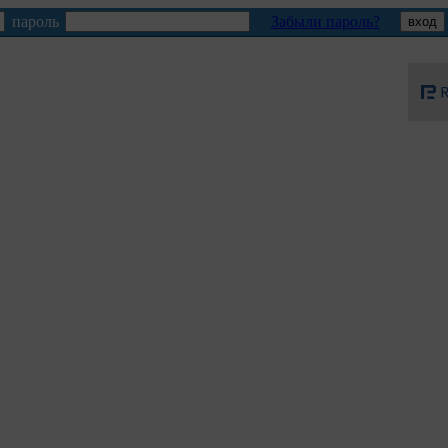
пароль
Забыли пароль?