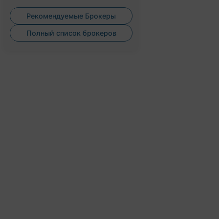
Рекомендуемые Брокеры
Полный список брокеров