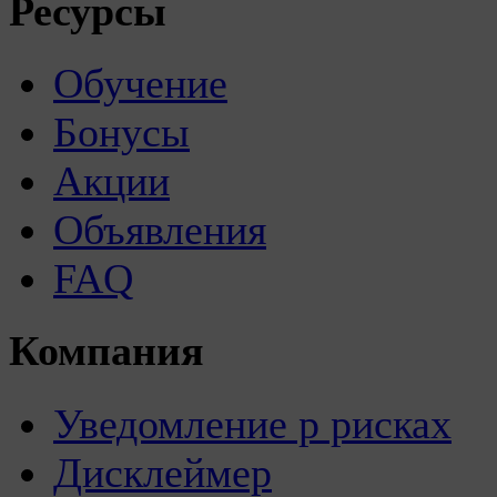
Ресурсы
Обучение
Бонусы
Акции
Объявления
FAQ
Компания
Уведомление р рисках
Дисклеймер