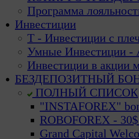
Программа лояльност
Инвестиции
Т - Инвестиции с пле
Умные Инвестиции - А
Инвестиции в акции 
БЕЗДЕПОЗИТНЫЙ БО
ПОЛНЫЙ СПИСОК
"INSTAFOREX" bonu
ROBOFOREX - 30$ n
Grand Capital Welc