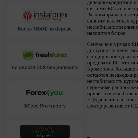
денежно-кредитной по
системы ЕС все еще п
Разнонаправленные тр
сдвигам валютных кур
нестабильности влияю
Bonus 1500$ no deposit
находятся ближе.
Сейчас все в руках Е
доступность денег мо
фондирование для сде
пределами ЕС, что мож
no deposit 50$ без депозита
Кроме того, большое 
остаются незахеджиро
нестабильность курсо
серьезные распродажи
привести к еще больш
ЕЦБ решает, наскольк
вектор развития от 
$Copy Pro traders