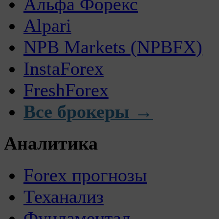
Альфа Форекс
Alpari
NPB Markets (NPBFX)
InstaForex
FreshForex
Все брокеры →
Аналитика
Forex прогнозы
Теханализ
Фундаментал