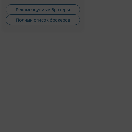
Рекомендуемые Брокеры
Полный список брокеров