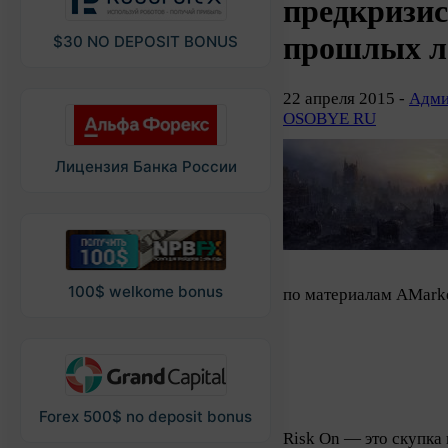
предкризи
прошлых л
$30 NO DEPOSIT BONUS
22 апреля 2015 -
Адми
OSOBYE RU
Лицензия Банка России
100$ welkome bonus
по материалам AMark
Forex 500$ no deposit bonus
Risk On — это скупка