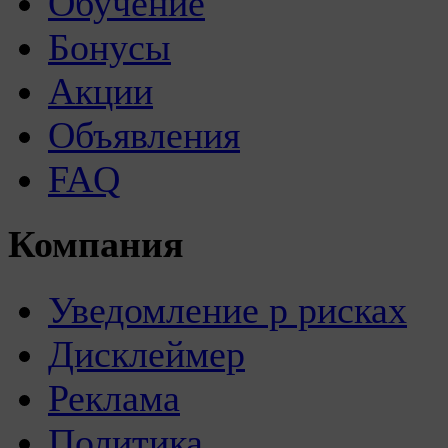
Обучение
Бонусы
Акции
Объявления
FAQ
Компания
Уведомление р рисках
Дисклеймер
Реклама
Политика