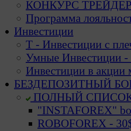
КОНКУРС ТРЕЙДЕРО
Программа лояльност
Инвестиции
Т - Инвестиции с пле
Умные Инвестиции - 
Инвестиции в акции
БЕЗДЕПОЗИТНЫЙ БО
ПОЛНЫЙ СПИСО
"INSTAFOREX" bon
ROBOFOREX - 30$ 