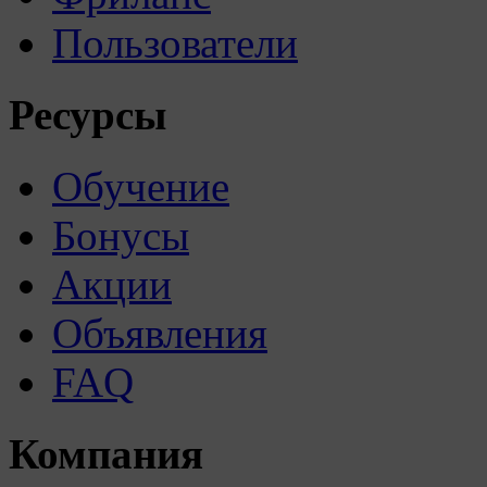
Пользователи
Ресурсы
Обучение
Бонусы
Акции
Объявления
FAQ
Компания