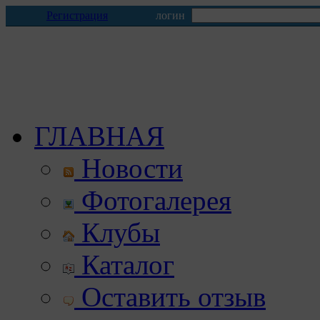
Регистрация
логин
ГЛАВНАЯ
Новости
Фотогалерея
Клубы
Каталог
Оставить отзыв