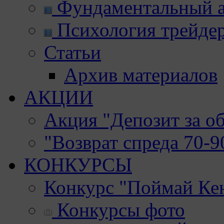
Фундаментальный а
Психология трейде
Статьи
Архив материалов
АКЦИИ
Акция "Депозит за о
"Возврат спреда 70-
КОНКУРСЫ
Конкурс "Поймай Ке
Конкурсы фото