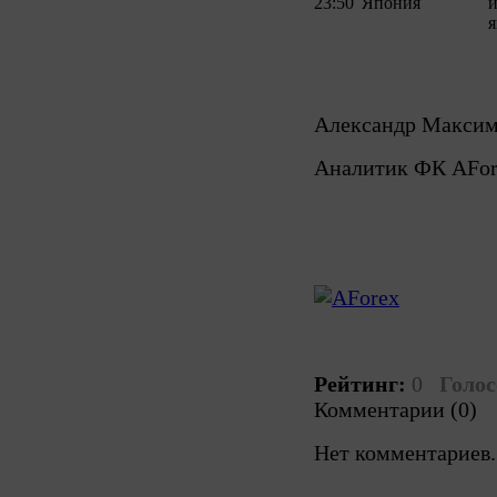
23:50
Япония
и
я
Александр Макси
Аналитик ФК AFor
Рейтинг:
0
Голос
Комментарии (0)
Нет комментариев.