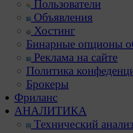
Пользователи
Объявления
Хостинг
Бинарные опционы об
Реклама на сайте
Политика конфеденц
Брокеры
Фриланс
АНАЛИТИКА
Технический анали