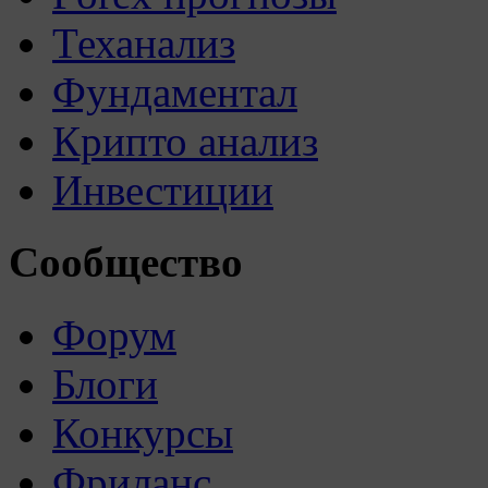
Теханализ
Фундаментал
Крипто анализ
Инвестиции
Сообщество
Форум
Блоги
Конкурсы
Фриланс