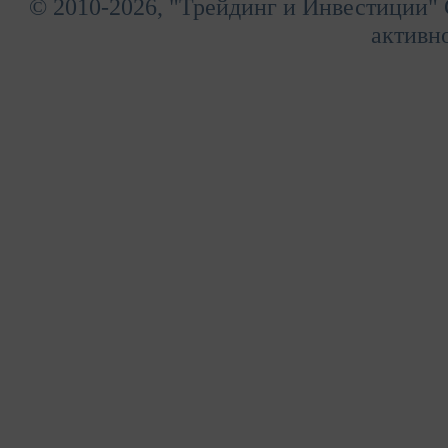
© 2010-2026, "Трейдинг и Инвестиции" 
активно