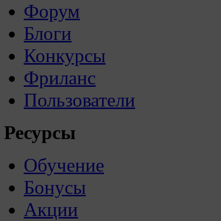
Форум
Блоги
Конкурсы
Фриланс
Пользователи
Ресурсы
Обучение
Бонусы
Акции