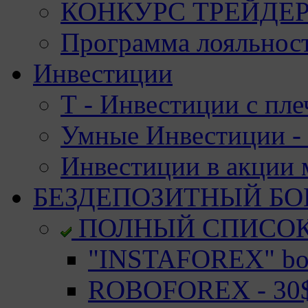
КОНКУРС ТРЕЙДЕРО
Программа лояльност
Инвестиции
Т - Инвестиции с пле
Умные Инвестиции - 
Инвестиции в акции
БЕЗДЕПОЗИТНЫЙ БО
ПОЛНЫЙ СПИСО
"INSTAFOREX" bon
ROBOFOREX - 30$ 