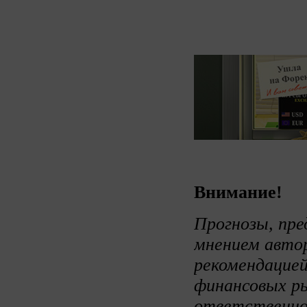
Внимание!
Прогнозы, пре
мнением авто
рекомендацией
финансовых ры
ответственно