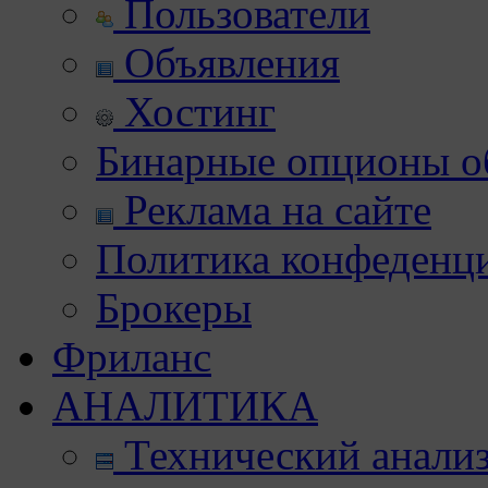
Пользователи
Объявления
Хостинг
Бинарные опционы об
Реклама на сайте
Политика конфеденц
Брокеры
Фриланс
АНАЛИТИКА
Технический анали