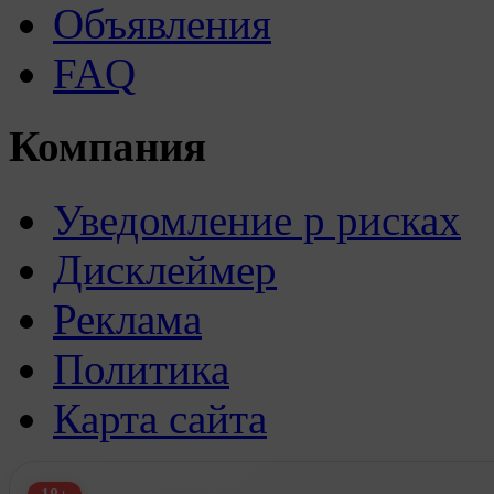
Объявления
FAQ
Компания
Уведомление р рисках
Дисклеймер
Реклама
Политика
Карта сайта