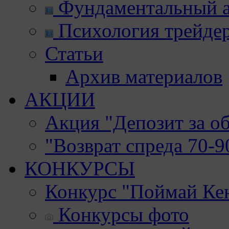
Фундаментальный а
Психология трейде
Статьи
Архив материалов
АКЦИИ
Акция "Депозит за о
"Возврат спреда 70-
КОНКУРСЫ
Конкурс "Поймай Ке
Конкурсы фото