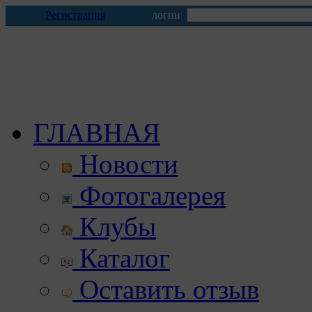
Регистрация
логин
ГЛАВНАЯ
Новости
Фотогалерея
Клубы
Каталог
Оставить отзыв