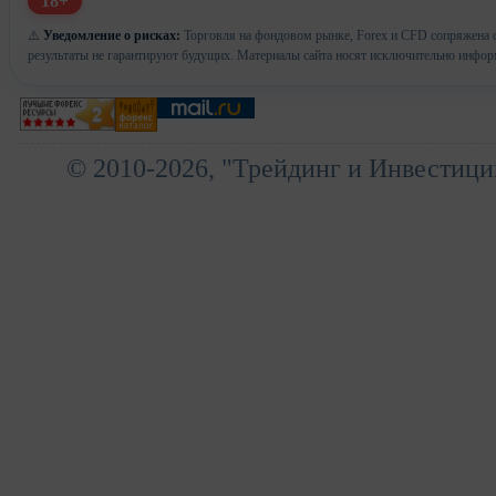
18+
⚠️
Уведомление о рисках:
Торговля на фондовом рынке, Forex и CFD сопряжена с
результаты не гарантируют будущих. Материалы сайта носят исключительно инфор
© 2010-2026, "Трейдинг и Инвестици