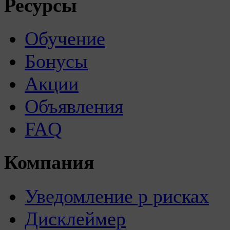
Ресурсы
Обучение
Бонусы
Акции
Объявления
FAQ
Компания
Уведомление р рисках
Дисклеймер