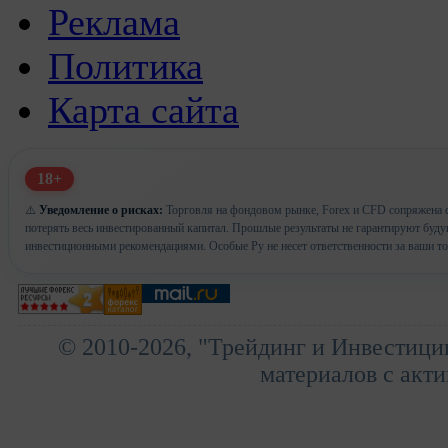
Реклама
Политика
Карта сайта
18+
⚠️
Уведомление о рисках:
Торговля на фондовом рынке, Forex и CFD сопряжена с
потерять весь инвестированный капитал. Прошлые результаты не гарантируют буд
инвестиционными рекомендациями. Особые Ру не несет ответственности за ваши т
© 2010-2026, "Трейдинг и Инвестици
материалов с акти