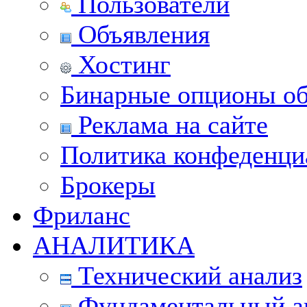
Пользователи
Объявления
Хостинг
Бинарные опционы об
Реклама на сайте
Политика конфеденци
Брокеры
Фриланс
АНАЛИТИКА
Технический анализ
Фундаментальный а