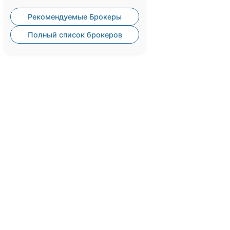
Рекомендуемые Брокеры
Полный список брокеров