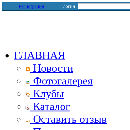
Регистрация
логин
ГЛАВНАЯ
Новости
Фотогалерея
Клубы
Каталог
Оставить отзыв