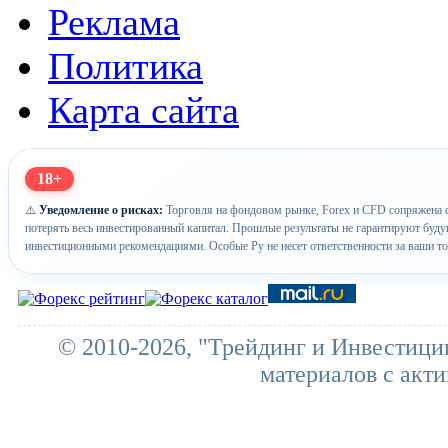
Реклама
Политика
Карта сайта
18+
⚠️
Уведомление о рисках:
Торговля на фондовом рынке, Forex и CFD сопряжена с
потерять весь инвестированный капитал. Прошлые результаты не гарантируют буд
инвестиционными рекомендациями. Особые Ру не несет ответственности за ваши т
© 2010-2026, "Трейдинг и Инвестици
материалов с акти