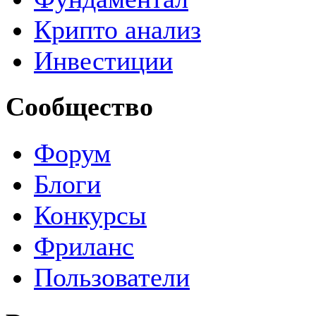
Крипто анализ
Инвестиции
Сообщество
Форум
Блоги
Конкурсы
Фриланс
Пользователи