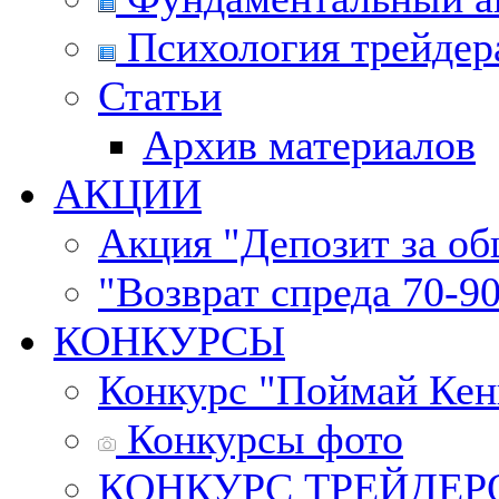
Психология трейдер
Статьи
Архив материалов
АКЦИИ
Акция "Депозит за о
"Возврат спреда 70-9
КОНКУРСЫ
Конкурс "Поймай Кен
Конкурсы фото
КОНКУРС ТРЕЙДЕРОВ