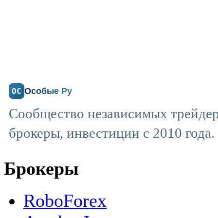
Особые Ру
ОС
Сообщество независимых трейдер
брокеры, инвестиции с 2010 года.
Брокеры
RoboForex