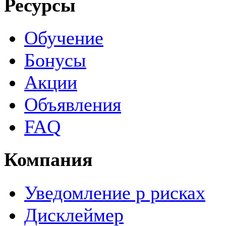
Ресурсы
Обучение
Бонусы
Акции
Объявления
FAQ
Компания
Уведомление р рисках
Дисклеймер