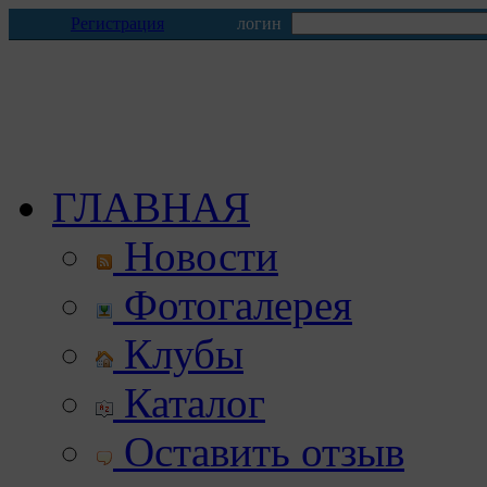
Регистрация
логин
ГЛАВНАЯ
Новости
Фотогалерея
Клубы
Каталог
Оставить отзыв