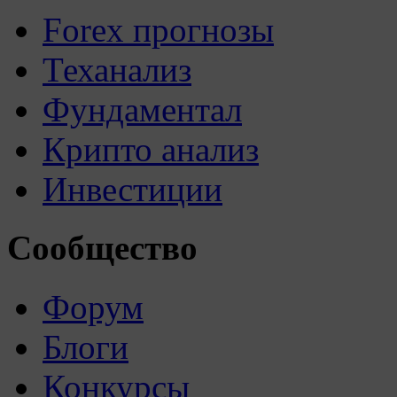
Forex прогнозы
Теханализ
Фундаментал
Крипто анализ
Инвестиции
Сообщество
Форум
Блоги
Конкурсы