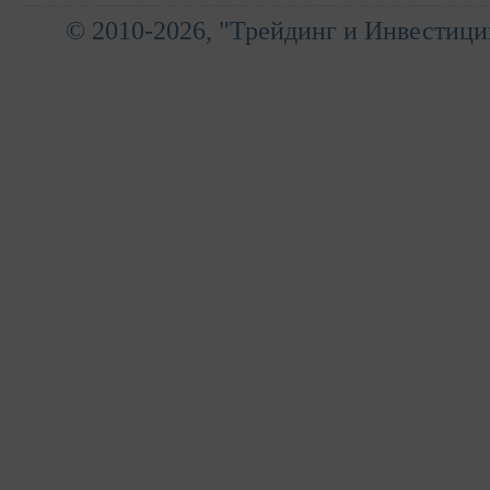
© 2010-2026, "Трейдинг и Инвестици