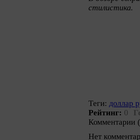
стилистика.
Теги:
доллар р
Рейтинг:
0
Г
Комментарии (
Нет комментар