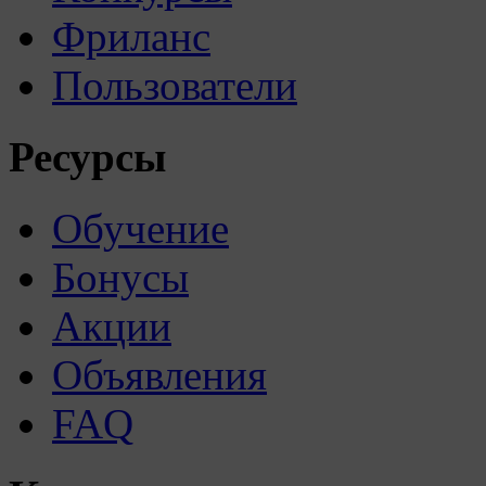
Фриланс
Пользователи
Ресурсы
Обучение
Бонусы
Акции
Объявления
FAQ