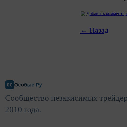
Добавить коммента
← Назад
Особые Ру
ОС
Сообщество независимых трейдеро
2010 года.