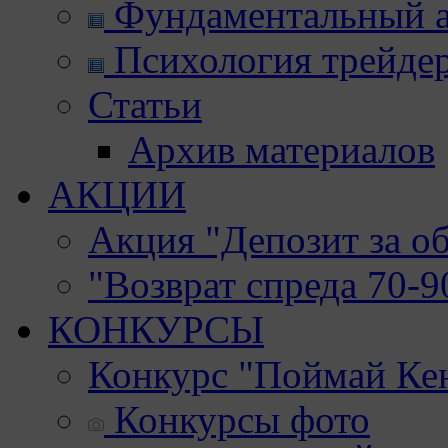
Фундаментальный а
Психология трейде
Статьи
Архив материалов
АКЦИИ
Акция "Депозит за о
"Возврат спреда 70-
КОНКУРСЫ
Конкурс "Поймай Ке
Конкурсы фото