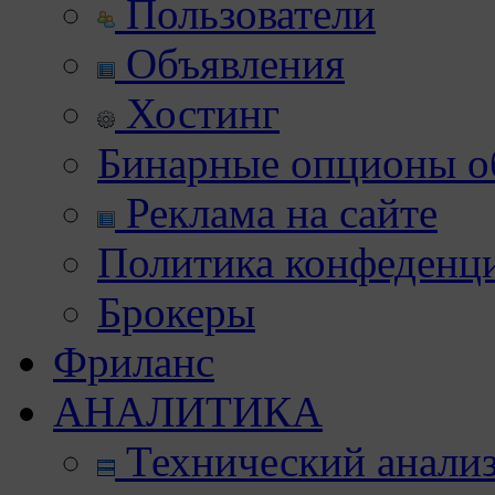
Пользователи
Объявления
Хостинг
Бинарные опционы об
Реклама на сайте
Политика конфеденц
Брокеры
Фриланс
АНАЛИТИКА
Технический анали