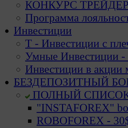
КОНКУРС ТРЕЙДЕРО
Программа лояльност
Инвестиции
Т - Инвестиции с пле
Умные Инвестиции - 
Инвестиции в акции
БЕЗДЕПОЗИТНЫЙ БО
ПОЛНЫЙ СПИСО
"INSTAFOREX" bon
ROBOFOREX - 30$ 