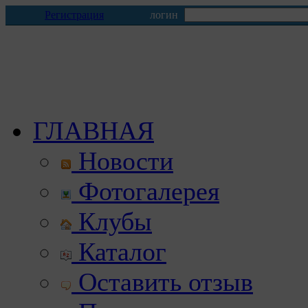
Регистрация
логин
ГЛАВНАЯ
Новости
Фотогалерея
Клубы
Каталог
Оставить отзыв