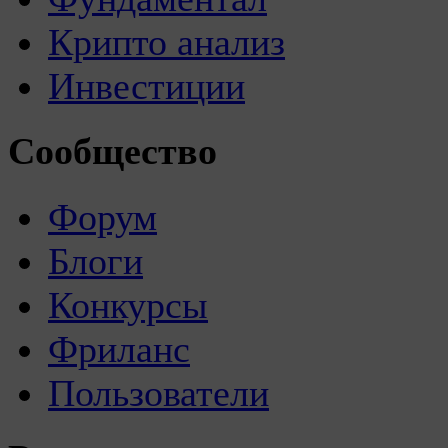
Крипто анализ
Инвестиции
Сообщество
Форум
Блоги
Конкурсы
Фриланс
Пользователи