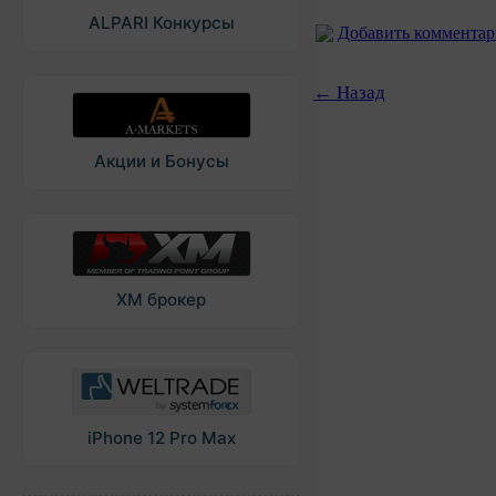
ALPARI Конкурсы
Добавить коммента
← Назад
Акции и Бонусы
XM брокер
iPhone 12 Pro Max