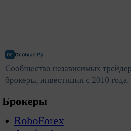
Особые Ру
ОС
Сообщество независимых трейдер
брокеры, инвестиции с 2010 года.
Брокеры
RoboForex