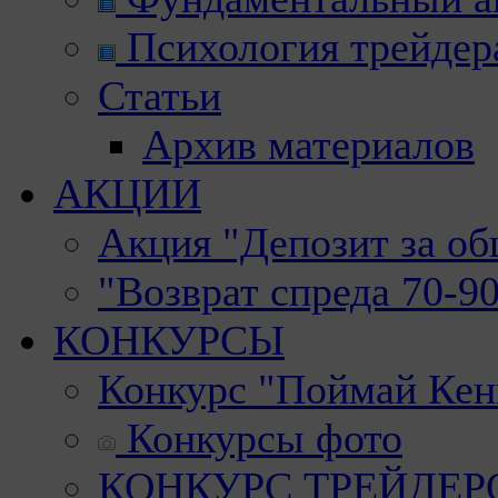
Психология трейдер
Статьи
Архив материалов
АКЦИИ
Акция "Депозит за о
"Возврат спреда 70-9
КОНКУРСЫ
Конкурс "Поймай Кен
Конкурсы фото
КОНКУРС ТРЕЙДЕРОВ