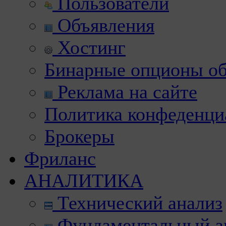
Пользователи
Объявления
Хостинг
Бинарные опционы об
Реклама на сайте
Политика конфеденци
Брокеры
Фриланс
АНАЛИТИКА
Технический анализ
Фундаментальный а