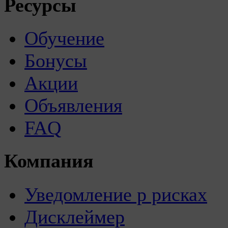
Ресурсы
Обучение
Бонусы
Акции
Объявления
FAQ
Компания
Уведомление р рисках
Дисклеймер