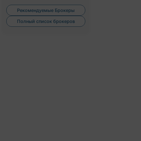
Рекомендуемые Брокеры
Полный список брокеров